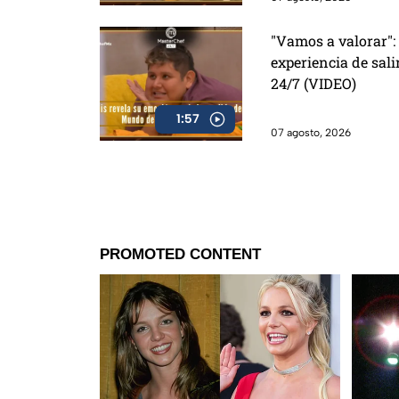
"Vamos a valorar": 
experiencia de sal
24/7 (VIDEO)
1:57
07 agosto, 2026