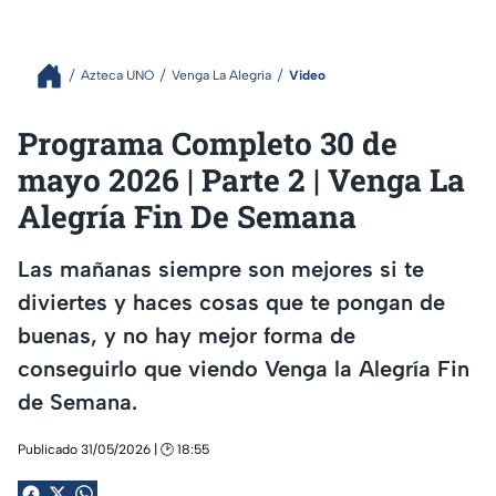
Azteca UNO
Venga La Alegría
Video
Programa Completo 30 de
mayo 2026 | Parte 2 | Venga La
Alegría Fin De Semana
Las mañanas siempre son mejores si te
diviertes y haces cosas que te pongan de
buenas, y no hay mejor forma de
conseguirlo que viendo Venga la Alegría Fin
de Semana.
Publicado 31/05/2026 | 🕑 18:55