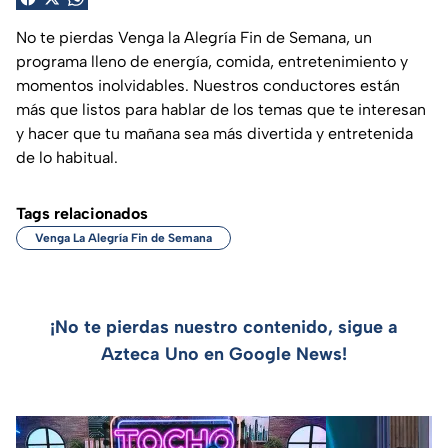
No te pierdas Venga la Alegría Fin de Semana, un
programa lleno de energía, comida, entretenimiento y
momentos inolvidables. Nuestros conductores están
más que listos para hablar de los temas que te interesan
y hacer que tu mañana sea más divertida y entretenida
de lo habitual.
Tags relacionados
Venga La Alegría Fin de Semana
¡No te pierdas nuestro contenido, sigue a
Azteca Uno en Google News!