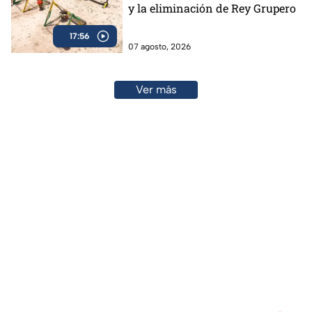
y la eliminación de Rey Grupero
17:56
07 agosto, 2026
Ver más