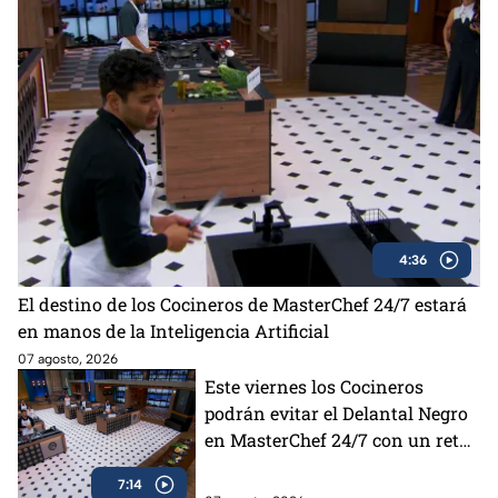
4:36
El destino de los Cocineros de MasterChef 24/7 estará
en manos de la Inteligencia Artificial
07 agosto, 2026
Este viernes los Cocineros
podrán evitar el Delantal Negro
en MasterChef 24/7 con un reto
lleno de ingredientes poco
7:14
comunes