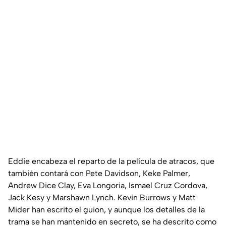
Eddie encabeza el reparto de la película de atracos, que
también contará con Pete Davidson, Keke Palmer,
Andrew Dice Clay, Eva Longoria, Ismael Cruz Cordova,
Jack Kesy y Marshawn Lynch. Kevin Burrows y Matt
Mider han escrito el guion, y aunque los detalles de la
trama se han mantenido en secreto, se ha descrito como