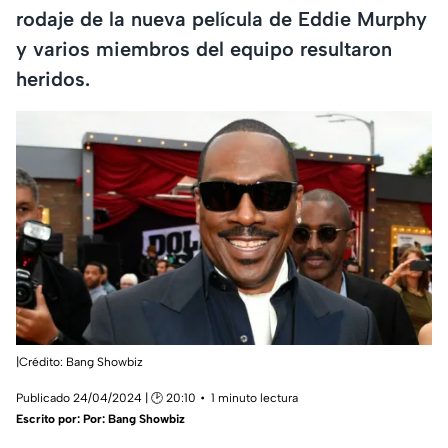
rodaje de la nueva película de Eddie Murphy
y varios miembros del equipo resultaron
heridos.
|Crédito: Bang Showbiz
Publicado 24/04/2024 | 🕑 20:10
1 minuto lectura
Escrito por:
Por: Bang Showbiz