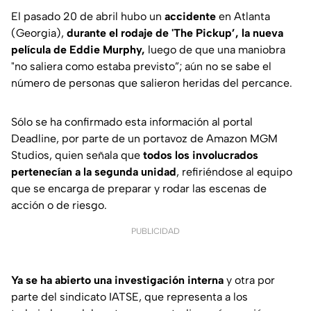
El pasado 20 de abril hubo un
accidente
en Atlanta
(Georgia),
durante el rodaje de 'The Pickup’, la nueva
película de Eddie Murphy,
luego de que una maniobra
"no saliera como estaba previsto”; aún no se sabe el
número de personas que salieron heridas del percance.
Sólo se ha confirmado esta información al portal
Deadline, por parte de un portavoz de Amazon MGM
Studios, quien señala que
todos los involucrados
pertenecían a la segunda unidad
, refiriéndose al equipo
que se encarga de preparar y rodar las escenas de
acción o de riesgo.
PUBLICIDAD
Ya se ha abierto una investigación interna
y otra por
parte del sindicato IATSE, que representa a los