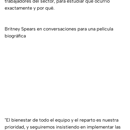
trabajadores del sector, para estudiar qué ocurrió
exactamente y por qué.
Britney Spears en conversaciones para una película
biográfica
"El bienestar de todo el equipo y el reparto es nuestra
prioridad, y seguiremos insistiendo en implementar las