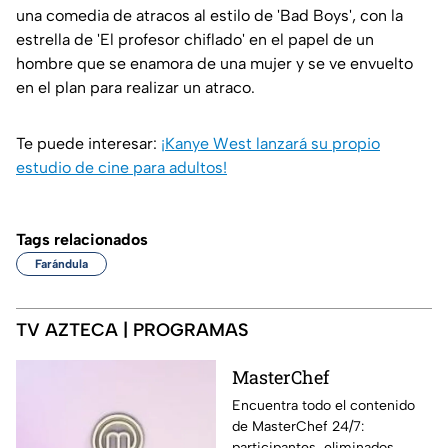
una comedia de atracos al estilo de 'Bad Boys', con la
estrella de 'El profesor chiflado' en el papel de un
hombre que se enamora de una mujer y se ve envuelto
en el plan para realizar un atraco.
Te puede interesar:
¡Kanye West lanzará su propio
estudio de cine para adultos!
Tags relacionados
Farándula
TV AZTECA | PROGRAMAS
MasterChef
Encuentra todo el contenido
de MasterChef 24/7:
participantes, eliminados,