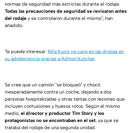
normas de seguridad más estrictas durante el rodaje.
Todas las precauciones de seguridad se revisaron antes
del rodaje
y se controlaron durante el mismo", han
añadido.
Te puede interesar:
Mila Kunis no cayó en las drogas en
su adolescencia gracias a Ashton Kutcher
Se cree que un camión "se bloqueó" y chocó
inesperadamente contra un coche, dejando a dos
personas hospitalizadas y otras tantas con lesiones que
incluyen contusiones y huesos rotos. Según el mismo
medio,
el director y productor Tim Story y los
protagonistas no se encontraban en el set
, ya que se
trataba del rodaje de una segunda unidad.