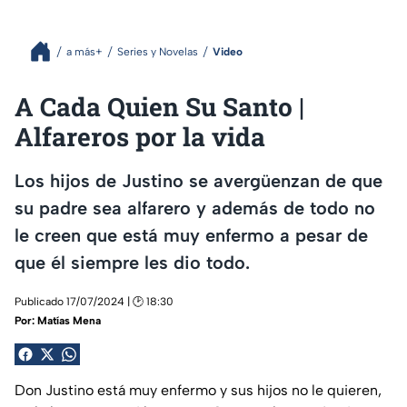
a más+
Series y Novelas
Video
A Cada Quien Su Santo |
Alfareros por la vida
Los hijos de Justino se avergüenzan de que
su padre sea alfarero y además de todo no
le creen que está muy enfermo a pesar de
que él siempre les dio todo.
Publicado 17/07/2024 | 🕑 18:30
Por:
Matías Mena
Don Justino está muy enfermo y sus hijos no le quieren,