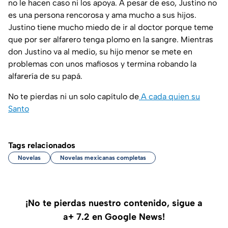
no le hacen caso ni los apoya. A pesar de eso, Justino no
es una persona rencorosa y ama mucho a sus hijos.
Justino tiene mucho miedo de ir al doctor porque teme
que por ser alfarero tenga plomo en la sangre. Mientras
don Justino va al medio, su hijo menor se mete en
problemas con unos mafiosos y termina robando la
alfarería de su papá.
No te pierdas ni un solo capítulo de
A cada quien su
Santo
Tags relacionados
Novelas
Novelas mexicanas completas
¡No te pierdas nuestro contenido, sigue a
a+ 7.2 en Google News!