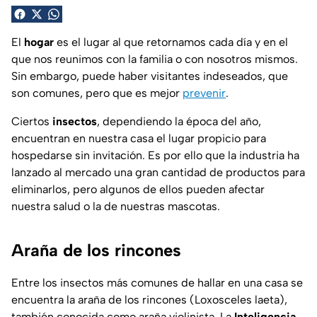
El
hogar
es el lugar al que retornamos cada día y en el
que nos reunimos con la familia o con nosotros mismos.
Sin embargo, puede haber visitantes indeseados, que
son comunes, pero que es mejor
prevenir
.
Ciertos
insectos
, dependiendo la época del año,
encuentran en nuestra casa el lugar propicio para
hospedarse sin invitación. Es por ello que la industria ha
lanzado al mercado una gran cantidad de productos para
eliminarlos, pero algunos de ellos pueden afectar
nuestra salud o la de nuestras mascotas.
Araña de los rincones
Entre los insectos más comunes de hallar en una casa se
encuentra la araña de los rincones (Loxosceles laeta),
también conocida como araña violinista. La
Inteligencia