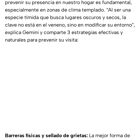
prevenir su presencia en nuestro hogar es fundamental,
especialmente en zonas de clima templado. “Al ser una
especie tímida que busca lugares oscuros y secos, la
clave no está en el veneno, sino en modificar su entorno”,
explica Gemini y comparte 3 estrategias efectivas y
naturales para prevenir su visita:
Barreras físicas y sellado de grietas:
La mejor forma de