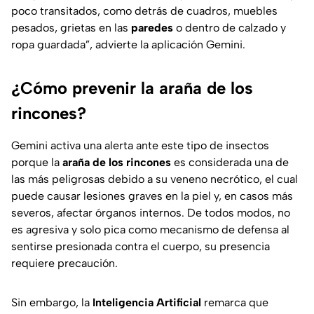
poco transitados, como detrás de cuadros, muebles
pesados, grietas en las
paredes
o dentro de calzado y
ropa guardada”, advierte la aplicación Gemini.
¿Cómo prevenir la araña de los
rincones?
Gemini activa una alerta ante este tipo de insectos
porque la
araña de los rincones
es considerada una de
las más peligrosas debido a su veneno necrótico, el cual
puede causar lesiones graves en la piel y, en casos más
severos, afectar órganos internos. De todos modos, no
es agresiva y solo pica como mecanismo de defensa al
sentirse presionada contra el cuerpo, su presencia
requiere precaución.
Sin embargo, la
Inteligencia Artificial
remarca que