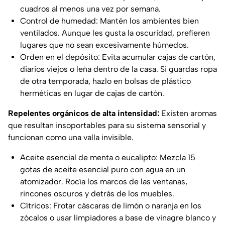
cuadros al menos una vez por semana.
Control de humedad: Mantén los ambientes bien
ventilados. Aunque les gusta la oscuridad, prefieren
lugares que no sean excesivamente húmedos.
Orden en el depósito: Evita acumular cajas de cartón,
diarios viejos o leña dentro de la casa. Si guardas ropa
de otra temporada, hazlo en bolsas de plástico
herméticas en lugar de cajas de cartón.
Repelentes orgánicos de alta intensidad:
Existen aromas
que resultan insoportables para su sistema sensorial y
funcionan como una valla invisible.
Aceite esencial de menta o eucalipto: Mezcla 15
gotas de aceite esencial puro con agua en un
atomizador. Rocía los marcos de las ventanas,
rincones oscuros y detrás de los muebles.
Cítricos: Frotar cáscaras de limón o naranja en los
zócalos o usar limpiadores a base de vinagre blanco y