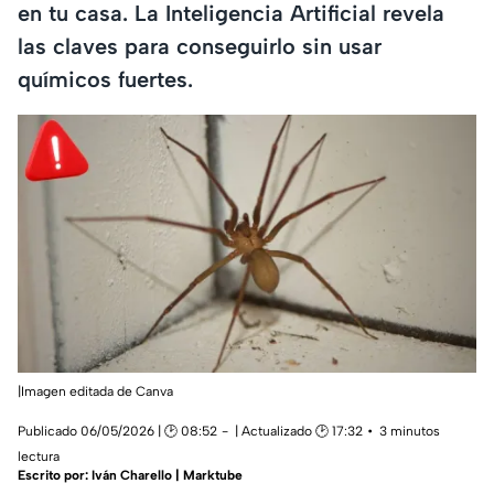
en tu casa. La Inteligencia Artificial revela
las claves para conseguirlo sin usar
químicos fuertes.
|Imagen editada de Canva
Publicado 06/05/2026 | 🕑 08:52
| Actualizado 🕑 17:32
3 minutos
lectura
Escrito por:
Iván Charello | Marktube