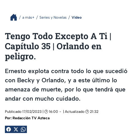
a más+
Series y Novelas
Video
Tengo Todo Excepto A Ti |
Capítulo 35 | Orlando en
peligro.
Ernesto explota contra todo lo que sucedió
con Becky y Orlando, y a este último lo
amenaza de muerte, por lo que tendrá que
andar con mucho cuidado.
Publicado 17/02/2023 | 🕑 16:00
| Actualizado 🕑 21:32
Por:
Redacción TV Azteca