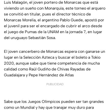
Luis Malagón, el joven portero de Monarcas que está
viviendo un sueño con Monarquìa, este torneo el arquero
se convitió en titular, pues el director técnico de
Monarcas Morelia, el argentino Pablo Guede, apostó por
el juvenil para ser el encargado de cubrir el arco desde
el juego de Pumas de la UNAM en la jornada 7, en lugar
del uruguayo Sebastián Sosa.
El joven cancerbero de Monarcas espera con ganarse un
lugar en la Selección Azteca y buscar el boleto a Tokio
2020, aunque sabe que tiene competencia de mucha
calidad como Raúl Gudiño de Chivas Rayadas de
Guadalajara y Pepe Hernández de Atlas
PUBLICIDAD
Sabe que los Juegos Olímpicos pueden ser tan grandes
como un Mundial y hay que tranajar muy duro para