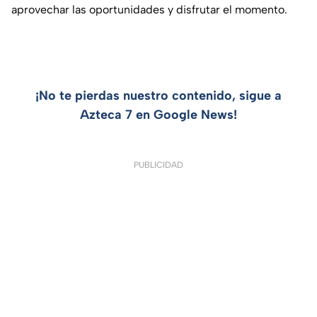
aprovechar las oportunidades y disfrutar el momento.
¡No te pierdas nuestro contenido, sigue a
Azteca 7 en Google News!
PUBLICIDAD