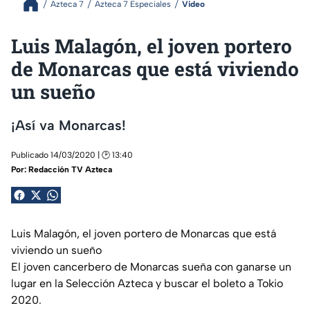
Azteca 7
Azteca 7 Especiales
Video
Luis Malagón, el joven portero
de Monarcas que está viviendo
un sueño
¡Así va Monarcas!
Publicado 14/03/2020 | 🕑 13:40
Por:
Redacción TV Azteca
Luis Malagón, el joven portero de Monarcas que está
viviendo un sueño
El joven cancerbero de Monarcas sueña con ganarse un
lugar en la Selección Azteca y buscar el boleto a Tokio
2020.