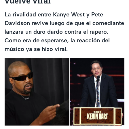
vuelve viral
La rivalidad entre Kanye West y Pete
Davidson revive luego de que el comediante
lanzara un duro dardo contra el rapero.
Como era de esperarse, la reacción del
músico ya se hizo viral.