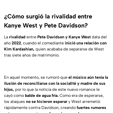
¿Cómo surgió la rivalidad entre
Kanye West y Pete Davidson?
La
rivalidad
entre
Pete Davidson y Kanye West
data del
año
2022
, cuando el comediante
inició una relación con
Kim Kardashian,
quien acababa de separarse de West
tras siete años de matrimonio.
En aquel momento, se rumoró que
el músico aún tenía la
ilusión de reconciliarse con la socialité y madre de sus
hijos,
por lo que la noticia de este nuevo romance le
cayó como
balde de agua fría.
Como era de esperarse,
los ataques
no se hicieron esperar
y West arremetió
rápidamente contra Davidson, creando
fuertes rumores