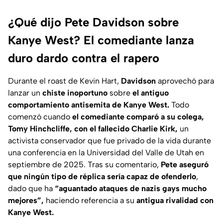
¿Qué dijo Pete Davidson sobre
Kanye West? El comediante lanza
duro dardo contra el rapero
Durante el roast de Kevin Hart,
Davidson
aprovechó para
lanzar un
chiste inoportuno
sobre
el antiguo
comportamiento antisemita de Kanye West.
Todo
comenzó cuando
el comediante comparó a su colega,
Tomy Hinchcliffe, con el fallecido Charlie Kirk,
un
activista conservador que fue privado de la vida durante
una conferencia en la Universidad del Valle de Utah en
septiembre de 2025. Tras su comentario,
Pete aseguró
que ningún tipo de réplica sería capaz de ofenderlo
,
dado que ha
“aguantado ataques de nazis gays mucho
mejores”,
haciendo referencia a su
antigua rivalidad con
Kanye West.