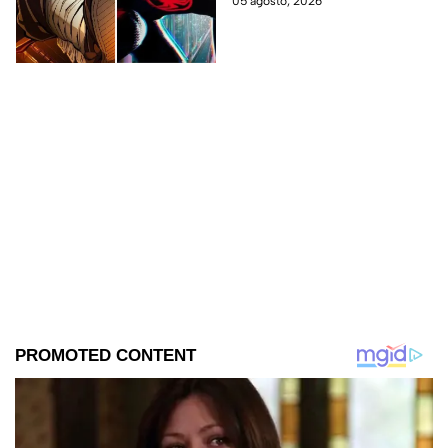
05 agosto, 2026