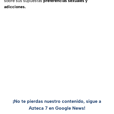
sobre sus supuestas
preferencias sexuales y
adicciones.
¡No te pierdas nuestro contenido, sigue a
Azteca 7 en Google News!