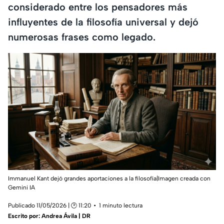
considerado entre los pensadores más
influyentes de la filosofía universal y dejó
numerosas frases como legado.
Immanuel Kant dejó grandes aportaciones a la filosofía|Imagen creada con
Gemini IA
Publicado 11/05/2026 | 🕑 11:20
1 minuto lectura
Escrito por:
Andrea Ávila | DR