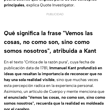
principales
, explica
Quote Investigator
.
PUBLICIDAD
Qué significa la frase "Vemos las
cosas, no como son, sino como
somos nosotros", atribuida a Kant
En el texto "Crítica de la razón pura", cuya fecha de
publicación data de 1781,
Immanuel Kant profundizó en
ideas que resaltan la importancia de reconocer que no
hay una sola realidad visible
, sino que muchas veces
esta percepción radica en la experiencia personal.
Asimismo, un artículo de
Cuerpo y mente
menciona que
el enunciado "Vemos las cosas, no como son, sino como
somos nosotros", recuerda que la realidad es moldeada
por el cerebro
.