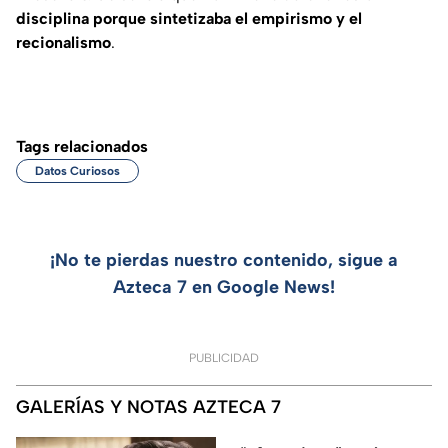
disciplina porque sintetizaba el empirismo y el
recionalismo
.
Tags relacionados
Datos Curiosos
¡No te pierdas nuestro contenido, sigue a
Azteca 7 en Google News!
PUBLICIDAD
GALERÍAS Y NOTAS AZTECA 7