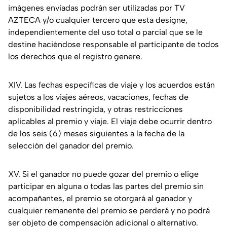
imágenes enviadas podrán ser utilizadas por TV
AZTECA y/o cualquier tercero que esta designe,
independientemente del uso total o parcial que se le
destine haciéndose responsable el participante de todos
los derechos que el registro genere.
XIV. Las fechas específicas de viaje y los acuerdos están
sujetos a los viajes aéreos, vacaciones, fechas de
disponibilidad restringida, y otras restricciones
aplicables al premio y viaje. El viaje debe ocurrir dentro
de los seis (6) meses siguientes a la fecha de la
selección del ganador del premio.
XV. Si el ganador no puede gozar del premio o elige
participar en alguna o todas las partes del premio sin
acompañantes, el premio se otorgará al ganador y
cualquier remanente del premio se perderá y no podrá
ser objeto de compensación adicional o alternativo.