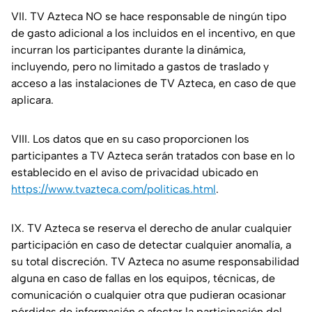
VII. TV Azteca NO se hace responsable de ningún tipo
de gasto adicional a los incluidos en el incentivo, en que
incurran los participantes durante la dinámica,
incluyendo, pero no limitado a gastos de traslado y
acceso a las instalaciones de TV Azteca, en caso de que
aplicara.
VIII. Los datos que en su caso proporcionen los
participantes a TV Azteca serán tratados con base en lo
establecido en el aviso de privacidad ubicado en
https://www.tvazteca.com/politicas.html
.
IX. TV Azteca se reserva el derecho de anular cualquier
participación en caso de detectar cualquier anomalía, a
su total discreción. TV Azteca no asume responsabilidad
alguna en caso de fallas en los equipos, técnicas, de
comunicación o cualquier otra que pudieran ocasionar
pérdidas de información o afectar la participación del