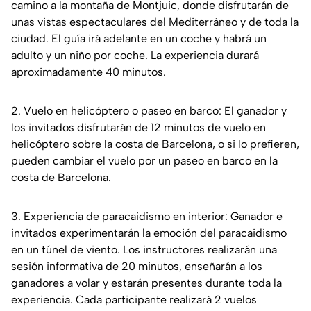
camino a la montaña de Montjuic, donde disfrutarán de
unas vistas espectaculares del Mediterráneo y de toda la
ciudad. El guía irá adelante en un coche y habrá un
adulto y un niño por coche. La experiencia durará
aproximadamente 40 minutos.
2. Vuelo en helicóptero o paseo en barco: El ganador y
los invitados disfrutarán de 12 minutos de vuelo en
helicóptero sobre la costa de Barcelona, o si lo prefieren,
pueden cambiar el vuelo por un paseo en barco en la
costa de Barcelona.
3. Experiencia de paracaidismo en interior: Ganador e
invitados experimentarán la emoción del paracaidismo
en un túnel de viento. Los instructores realizarán una
sesión informativa de 20 minutos, enseñarán a los
ganadores a volar y estarán presentes durante toda la
experiencia. Cada participante realizará 2 vuelos