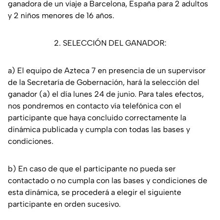
ganadora de un viaje a Barcelona, España para 2 adultos
y 2 niños menores de 16 años.
2. SELECCIÓN DEL GANADOR:
a) El equipo de Azteca 7 en presencia de un supervisor
de la Secretaría de Gobernación, hará la selección del
ganador (a) el día lunes 24 de junio. Para tales efectos,
nos pondremos en contacto vía telefónica con el
participante que haya concluido correctamente la
dinámica publicada y cumpla con todas las bases y
condiciones.
b) En caso de que el participante no pueda ser
contactado o no cumpla con las bases y condiciones de
esta dinámica, se procederá a elegir el siguiente
participante en orden sucesivo.