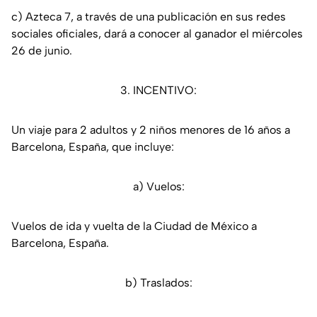
c) Azteca 7, a través de una publicación en sus redes
sociales oficiales, dará a conocer al ganador el miércoles
26 de junio.
3. INCENTIVO:
Un viaje para 2 adultos y 2 niños menores de 16 años a
Barcelona, España, que incluye:
a) Vuelos:
Vuelos de ida y vuelta de la Ciudad de México a
Barcelona, España.
b) Traslados: