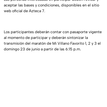
aceptar las bases y condiciones, disponibles en el sitio
web oficial de Azteca 7.
Los participantes deberán contar con pasaporte vigente
al momento de participar y deberán sintonizar la
transmisión del maratón de Mi Villano Favorito 1, 2 y 3 el
domingo 23 de junio a partir de las 6:15 p.m.