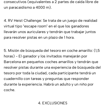
consecutivos (equivalentes a 2 partes de caída libre de
un paracaidismo a 4000 m).
4. RV Heist Challenge: Se trata de un juego de realidad
virtual tipo "escape room" en el que los ganadores
llevarán unos auriculares y tendrán que trabajar juntos
para resolver pistas en un plazo de 1 hora.
5. Misión de búsqueda del tesoro en coche amarillo: (1,5
horas) - El ganador y los invitados manejarán por
Barcelona en pequeños coches amarillos y tendrán que
resolver pistas durante una experiencia de búsqueda del
tesoro por toda la ciudad, cada participante tendrá un
cuadernillo con tareas y preguntas que responder
durante la experiencia. Habrá un adulto y un niño por
coche.
4. EXCLUSIONES