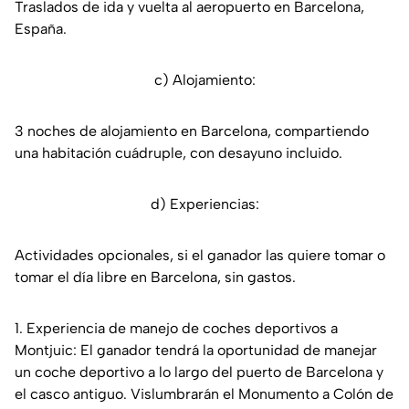
Traslados de ida y vuelta al aeropuerto en Barcelona,
España.
c) Alojamiento:
3 noches de alojamiento en Barcelona, compartiendo
una habitación cuádruple, con desayuno incluido.
d) Experiencias:
Actividades opcionales, si el ganador las quiere tomar o
tomar el día libre en Barcelona, sin gastos.
1. Experiencia de manejo de coches deportivos a
Montjuic: El ganador tendrá la oportunidad de manejar
un coche deportivo a lo largo del puerto de Barcelona y
el casco antiguo. Vislumbrarán el Monumento a Colón de