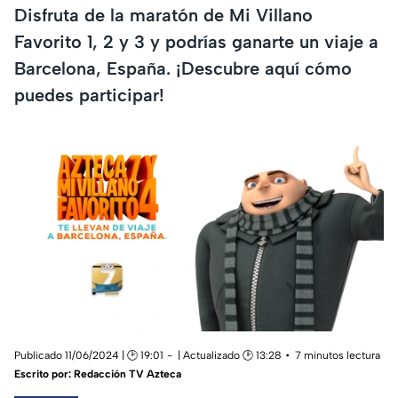
Disfruta de la maratón de Mi Villano
Favorito 1, 2 y 3 y podrías ganarte un viaje a
Barcelona, España. ¡Descubre aquí cómo
puedes participar!
Publicado 11/06/2024 | 🕑 19:01
| Actualizado 🕑 13:28
7 minutos lectura
Escrito por:
Redacción TV Azteca