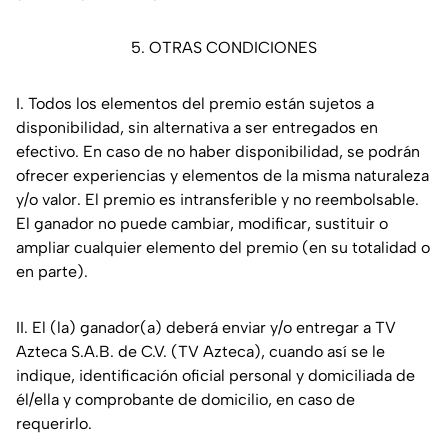
5. OTRAS CONDICIONES
I. Todos los elementos del premio están sujetos a
disponibilidad, sin alternativa a ser entregados en
efectivo. En caso de no haber disponibilidad, se podrán
ofrecer experiencias y elementos de la misma naturaleza
y/o valor. El premio es intransferible y no reembolsable.
El ganador no puede cambiar, modificar, sustituir o
ampliar cualquier elemento del premio (en su totalidad o
en parte).
II. El (la) ganador(a) deberá enviar y/o entregar a TV
Azteca S.A.B. de C.V. (TV Azteca), cuando así se le
indique, identificación oficial personal y domiciliada de
él/ella y comprobante de domicilio, en caso de
requerirlo.