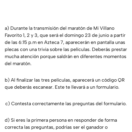
a) Durante la transmisión del maratón de Mi Villano
Favorito 1, 2 y 3, que será el domingo 23 de junio a partir
de las 6:15 p.m en Azteca 7, aparecerán en pantalla unas
plecas con una trivia sobre las películas. Deberás prestar
mucha atención porque saldrán en diferentes momentos
del maratón.
b) Al finalizar las tres películas, aparecerá un código QR
que deberás escanear. Este te llevará a un formulario.
c) Contesta correctamente las preguntas del formulario.
d) Si eres la primera persona en responder de forma
correcta las preguntas, podrías ser el ganador o