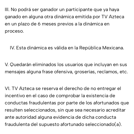
III. No podrá ser ganador un participante que ya haya
ganado en alguna otra dinámica emitida por TV Azteca
en un plazo de 6 meses previos a la dinámica en
proceso.
IV. Esta dinámica es válida en la República Mexicana.
V. Quedarán eliminados los usuarios que incluyan en sus
mensajes alguna frase ofensiva, groserías, reclamos, etc.
VI. TV Azteca se reserva el derecho de no entregar el
incentivo en el caso de comprobar la existencia de
conductas fraudulentas por parte de los afortunados que
resulten seleccionados, sin que sea necesario acreditar
ante autoridad alguna evidencia de dicha conducta
fraudulenta del supuesto afortunado seleccionado(a).