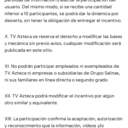
usuario. Del mismo modo, si se recibe una cantidad
inferior a 10 participantes, se podrá dar la dinámica por
desierta, sin tener la obligación de entregar el incentivo.
X. TV Azteca se reserva el derecho a modificar las bases
y mecánica sin previo aviso, cualquier modificación será
publicada en este sitio.
XI. No podrán participar empleados ni exempleados de
TV Azteca ni empresas o subsidiarias de Grupo Salinas,
ni sus familiares en línea directa o segundo grado.
XII. TV Azteca podrá modificar el incentivo por algún
otro similar y equivalente.
XIII. La participación confirma la aceptación, autorización
y reconocimiento que la información, videos y/o