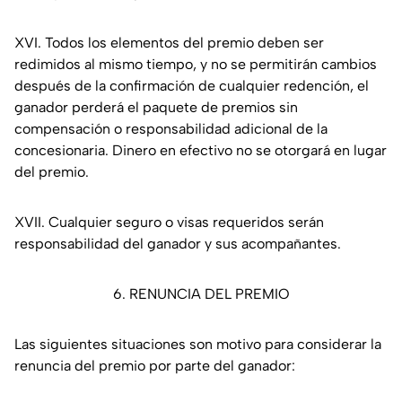
XVI. Todos los elementos del premio deben ser
redimidos al mismo tiempo, y no se permitirán cambios
después de la confirmación de cualquier redención, el
ganador perderá el paquete de premios sin
compensación o responsabilidad adicional de la
concesionaria. Dinero en efectivo no se otorgará en lugar
del premio.
XVII. Cualquier seguro o visas requeridos serán
responsabilidad del ganador y sus acompañantes.
6. RENUNCIA DEL PREMIO
Las siguientes situaciones son motivo para considerar la
renuncia del premio por parte del ganador: