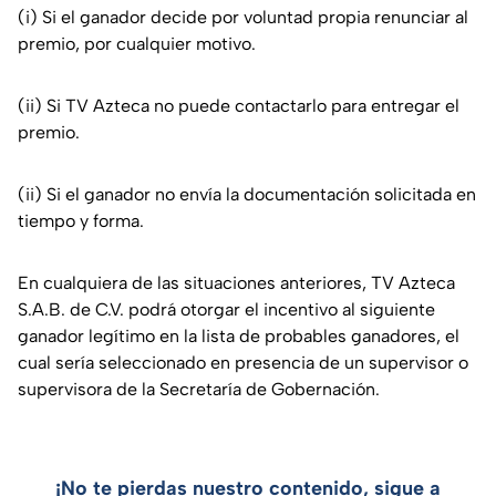
(i) Si el ganador decide por voluntad propia renunciar al
premio, por cualquier motivo.
(ii) Si TV Azteca no puede contactarlo para entregar el
premio.
(ii) Si el ganador no envía la documentación solicitada en
tiempo y forma.
En cualquiera de las situaciones anteriores, TV Azteca
S.A.B. de C.V. podrá otorgar el incentivo al siguiente
ganador legítimo en la lista de probables ganadores, el
cual sería seleccionado en presencia de un supervisor o
supervisora de la Secretaría de Gobernación.
¡No te pierdas nuestro contenido, sigue a