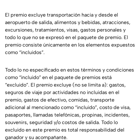
El premio excluye transportación hacia y desde el
aeropuerto de salida, alimentos y bebidas, atracciones,
excursiones, tratamientos, visas, gastos personales y
todo lo que no se expresó en el paquete de premio. El
premio consiste únicamente en los elementos expuestos
como “incluidos”.
Todo lo no especificado en estos términos y condiciones
como “incluido” en el paquete de premios está
“excluido”. El premio excluye (no se limita a): gastos,
seguros de viaje por actividades no incluidas en el
premio, gastos de efectivo, comidas, transporte
adicional al mencionado como “incluido”, costo de visa,
pasaportes, llamadas telefónicas, propinas, incidentes,
souvenirs, seguridad y/o costos de salida. Todo lo
excluido en este premio es total responsabilidad del
ganador y su acompañante.