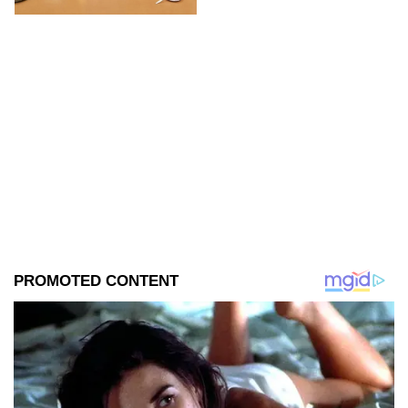
imágenes del set.