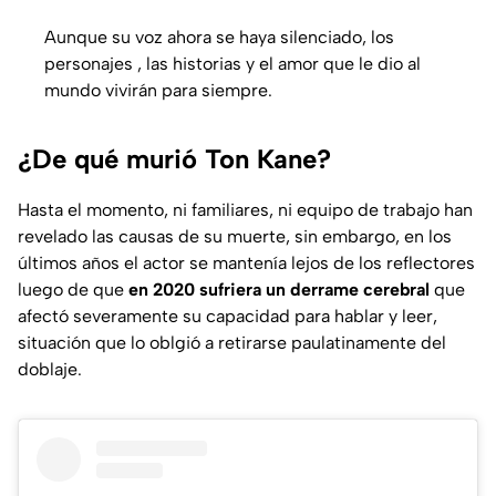
Aunque su voz ahora se haya silenciado, los
personajes , las historias y el amor que le dio al
mundo vivirán para siempre.
¿De qué murió Ton Kane?
Hasta el momento, ni familiares, ni equipo de trabajo han
revelado las causas de su muerte, sin embargo, en los
últimos años el actor se mantenía lejos de los reflectores
luego de que
en 2020 sufriera un derrame cerebral
que
afectó severamente su capacidad para hablar y leer,
situación que lo oblgió a retirarse paulatinamente del
doblaje.