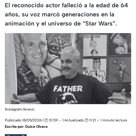
El reconocido actor falleció a la edad de 64
años, su voz marcó generaciones en la
animación y el universo de “Star Wars”.
|Instagram:tknevo
Publicado 18/05/2026 | 🕑 10:59
| Actualizado 🕑 11:21
1 minuto lectura
Escrito por:
Dulce Olvera