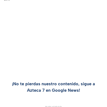
¡No te pierdas nuestro contenido, sigue a
Azteca 7 en Google News!