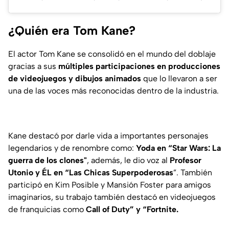
¿Quién era Tom Kane?
El actor Tom Kane se consolidó en el mundo del doblaje
gracias a sus
múltiples participaciones en producciones
de videojuegos y dibujos animados
que lo llevaron a ser
una de las voces más reconocidas dentro de la industria.
Kane destacó por darle vida a importantes personajes
legendarios y de renombre como:
Yoda en “Star Wars: La
guerra de los clones"
, además, le dio voz al
Profesor
Utonio y ÉL en “Las Chicas Superpoderosas
”. También
participó en
Kim Posible y Mansión Foster para amigos
imaginarios
, su trabajo también destacó en videojuegos
de franquicias como
Call of Duty” y “Fortnite.