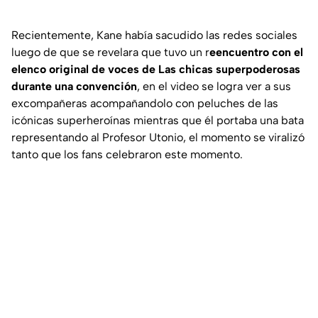
Recientemente, Kane había sacudido las redes sociales
luego de que se revelara que tuvo un r
eencuentro con el
elenco original de voces de Las chicas superpoderosas
durante una convención
, en el video se logra ver a sus
excompañeras acompañandolo con peluches de las
icónicas superheroínas mientras que él portaba una bata
representando al Profesor Utonio, el momento se viralizó
tanto que los fans celebraron este momento.