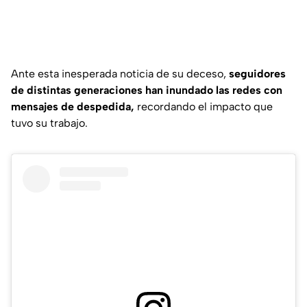
Ante esta inesperada noticia de su deceso,
seguidores
de distintas generaciones han inundado las redes con
mensajes de despedida,
recordando el impacto que
tuvo su trabajo.