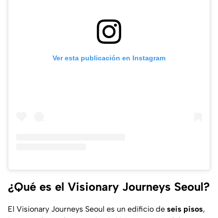
Ver esta publicación en Instagram
¿Qué es el Visionary Journeys Seoul?
El
Visionary Journeys Seoul
es un edificio de
seis pisos
,