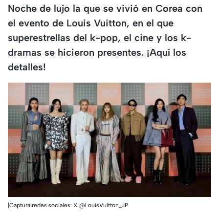
Noche de lujo la que se vivió en Corea con
el evento de Louis Vuitton, en el que
superestrellas del k-pop, el cine y los k-
dramas se hicieron presentes. ¡Aquí los
detalles!
|Captura redes sociales: X @LouisVuitton_JP