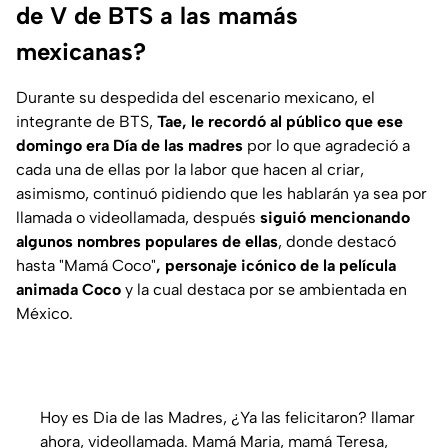
de V de BTS a las mamás
mexicanas?
Durante su despedida del escenario mexicano, el
integrante de BTS,
Tae, le recordó al público que ese
domingo era Día de las madres
por lo que agradeció a
cada una de ellas por la labor que hacen al criar,
asimismo, continuó pidiendo que les hablarán ya sea por
llamada o videollamada, después
siguió mencionando
algunos nombres populares de ellas
, donde destacó
hasta "Mamá Coco"
, personaje icónico de la película
animada Coco
y la cual destaca por se ambientada en
México.
Hoy es Dia de las Madres, ¿Ya las felicitaron? llamar
ahora, videollamada. Mamá Maria, mamá Teresa,