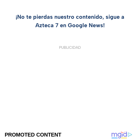
¡No te pierdas nuestro contenido, sigue a
Azteca 7 en Google News!
PUBLICIDAD