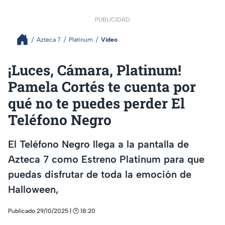
PUBLICIDAD
Azteca 7
Platinum
Video
¡Luces, Cámara, Platinum!
Pamela Cortés te cuenta por
qué no te puedes perder El
Teléfono Negro
El Teléfono Negro llega a la pantalla de
Azteca 7 como Estreno Platinum para que
puedas disfrutar de toda la emoción de
Halloween,
Publicado 29/10/2025 | 🕑 18:20