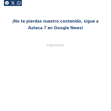
¡No te pierdas nuestro contenido, sigue a
Azteca 7 en Google News!
PUBLICIDAD