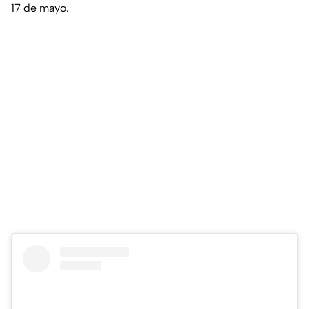
17 de mayo.