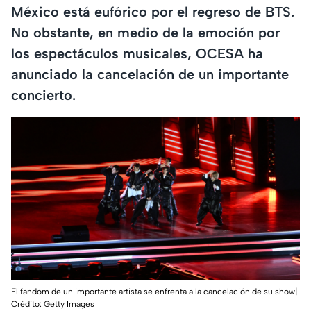
México está eufórico por el regreso de BTS.
No obstante, en medio de la emoción por
los espectáculos musicales, OCESA ha
anunciado la cancelación de un importante
concierto.
El fandom de un importante artista se enfrenta a la cancelación de su show|
Crédito: Getty Images