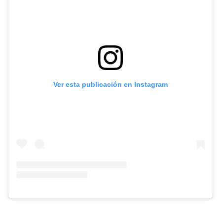
Ver esta publicación en Instagram