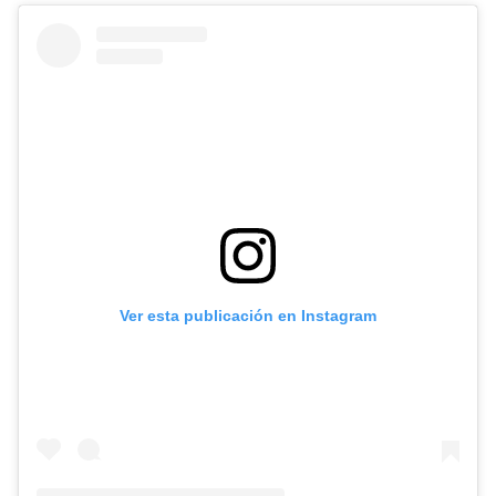
Ver esta publicación en Instagram