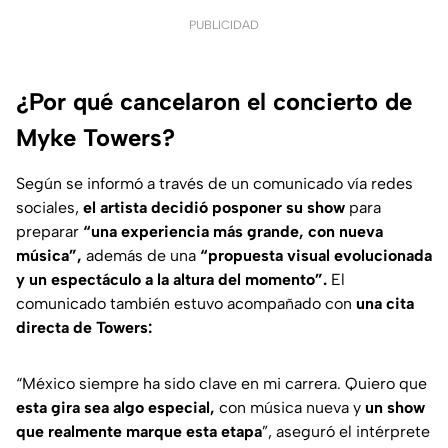
PUBLICIDAD
¿Por qué cancelaron el concierto de
Myke Towers?
Según se informó a través de un comunicado vía redes
sociales,
el artista decidió posponer su show
para
preparar
“una experiencia más grande, con nueva
música”,
además de una
“propuesta visual evolucionada
y un espectáculo a la altura del momento”.
El
comunicado también estuvo acompañado con
una cita
directa de Towers:
“México siempre ha sido clave en mi carrera. Quiero que
esta gira sea algo especial,
con música nueva y
un show
que realmente marque esta etapa
”
, aseguró el intérprete