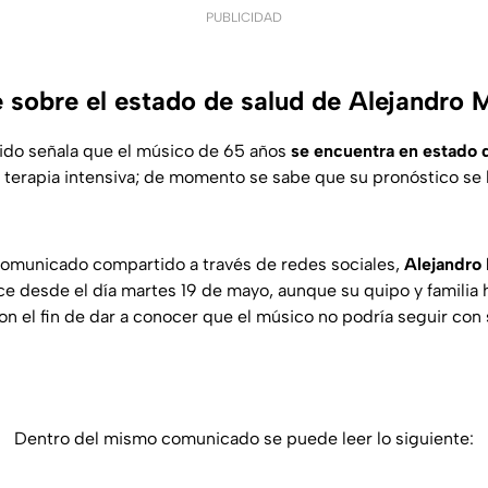
PUBLICIDAD
 sobre el estado de salud de Alejandro 
ido señala que el músico de 65 años
se encuentra en estado
de terapia intensiva; de momento se sabe que su pronóstico s
comunicado compartido a través de redes sociales,
Alejandro
ce desde el día martes 19 de mayo, aunque su quipo y familia
con el fin de dar a conocer que el músico no podría seguir c
Dentro del mismo comunicado se puede leer lo siguiente: