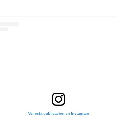
Ver esta publicación en Instagram