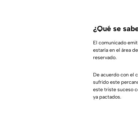
¿Qué se sabe
El comunicado emit
estaría en el área 
reservado.
De acuerdo con el 
sufrido este percan
este triste suceso 
ya pactados.