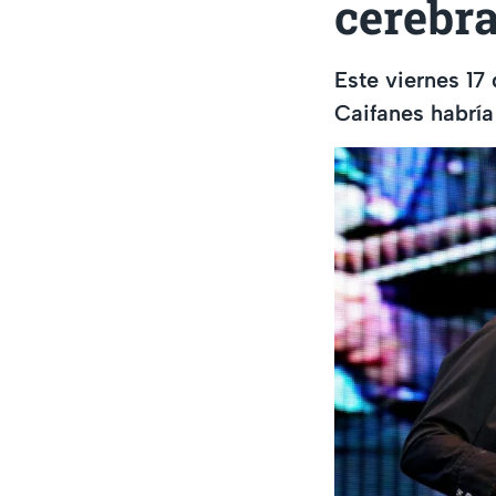
cerebra
Este viernes 17
Caifanes habría