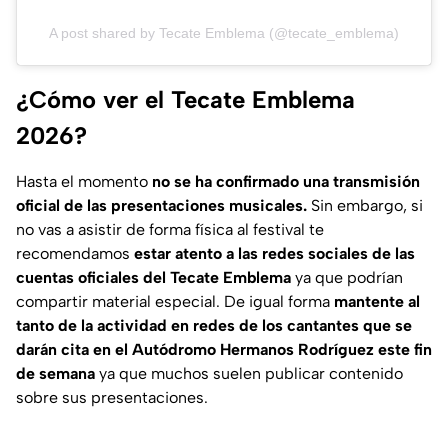
A post shared by Tecate Emblema (@tecate_emblema)
¿Cómo ver el Tecate Emblema
2026?
Hasta el momento
no se ha confirmado una transmisión
oficial de las presentaciones musicales.
Sin embargo, si
no vas a asistir de forma física al festival te
recomendamos
estar atento a las redes sociales de las
cuentas oficiales del Tecate Emblema
ya que podrían
compartir material especial. De igual forma
mantente al
tanto de la actividad en redes de los cantantes que se
darán cita en el Autódromo Hermanos Rodríguez este fin
de semana
ya que muchos suelen publicar contenido
sobre sus presentaciones.