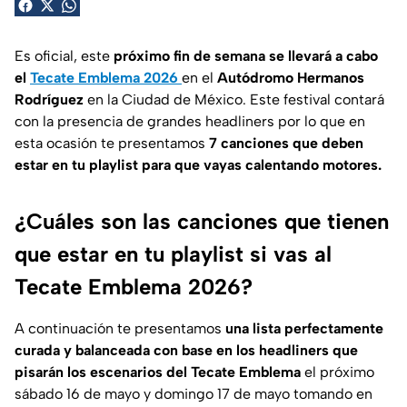
Es oficial, este
próximo fin de semana se llevará a cabo
el
Tecate Emblema 2026
en el
Autódromo Hermanos
Rodríguez
en la Ciudad de México. Este festival contará
con la presencia de grandes headliners por lo que en
esta ocasión te presentamos
7 canciones que deben
estar en tu playlist para que vayas calentando motores.
¿Cuáles son las canciones que tienen
que estar en tu playlist si vas al
Tecate Emblema 2026?
A continuación te presentamos
una lista perfectamente
curada y balanceada con base en los headliners que
pisarán los escenarios del Tecate Emblema
el próximo
sábado 16 de mayo y domingo 17 de mayo tomando en