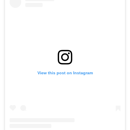
View this post on Instagram