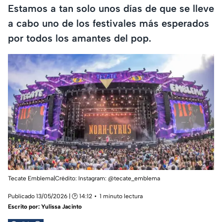
Estamos a tan solo unos días de que se lleve
a cabo uno de los festivales más esperados
por todos los amantes del pop.
Tecate Emblema|Crédito: Instagram: @tecate_emblema
Publicado 13/05/2026 | 🕑 14:12
1 minuto lectura
Escrito por:
Yulissa Jacinto