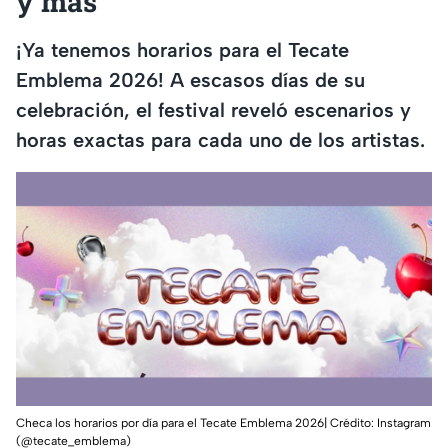
y más
¡Ya tenemos horarios para el Tecate
Emblema 2026! A escasos días de su
celebración, el festival reveló escenarios y
horas exactas para cada uno de los artistas.
Checa los horarios por día para el Tecate Emblema 2026| Crédito: Instagram
(@tecate_emblema)