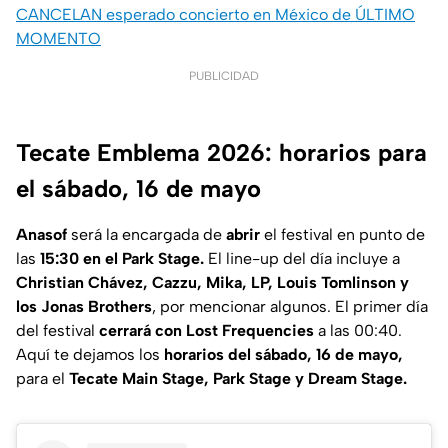
CANCELAN esperado concierto en México de ÚLTIMO
MOMENTO
PUBLICIDAD
Tecate Emblema 2026: horarios para
el sábado, 16 de mayo
Anasof
será la encargada de
abrir
el festival en punto de
las
15:30 en el Park Stage.
El line-up del día incluye a
Christian Chávez, Cazzu, Mika, LP, Louis Tomlinson y
los Jonas Brothers
, por mencionar algunos. El primer día
del festival
cerrará con Lost Frequencies
a las 00:40.
Aquí te dejamos los
horarios del sábado, 16 de mayo,
para el
Tecate Main Stage, Park Stage y Dream Stage.