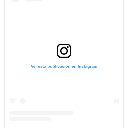
Ver esta publicación en Instagram