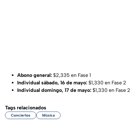
Abono general:
$2,335 en Fase 1
Individual sábado, 16 de mayo:
$1,330 en Fase 2
Individual domingo, 17 de mayo:
$1,330 en Fase 2
Tags relacionados
Conciertos
Música