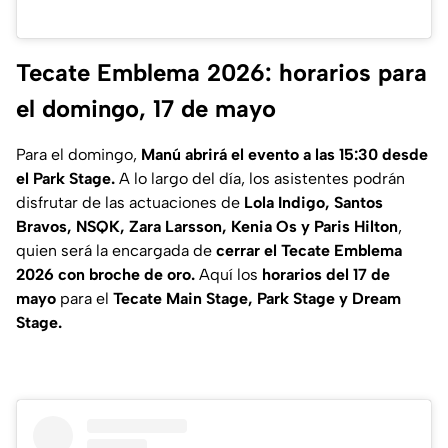
Tecate Emblema 2026: horarios para
el domingo, 17 de mayo
Para el domingo,
Manú abrirá el evento a las 15:30 desde
el Park Stage.
A lo largo del día, los asistentes podrán
disfrutar de las actuaciones de
Lola Indigo, Santos
Bravos, NSQK, Zara Larsson, Kenia Os y Paris Hilton
,
quien será la encargada de
cerrar el Tecate Emblema
2026 con broche de oro.
Aquí los
horarios del 17 de
mayo
para el
Tecate Main Stage, Park Stage y Dream
Stage.