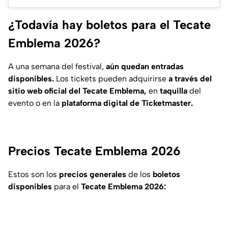
¿Todavía hay boletos para el Tecate
Emblema 2026?
A una semana del festival,
aún quedan entradas
disponibles.
Los tickets pueden adquirirse
a través del
sitio web oficial del Tecate Emblema,
en
taquilla
del
evento o en la
plataforma digital de Ticketmaster.
Precios Tecate Emblema 2026
Estos son los
precios generales
de los
boletos
disponibles
para el
Tecate Emblema 2026: