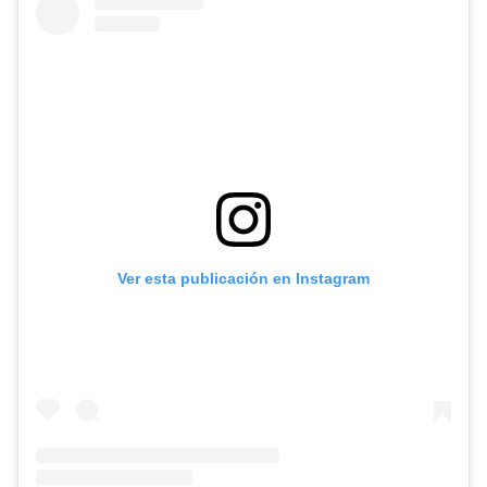
Ver esta publicación en Instagram