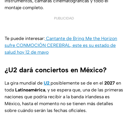
instrumentos, cámaras cinematográficas y todo el
montaje completo.
PUBLICIDAD
Te puede interesar:
Cantante de Bring Me the Horizon
sufre CONMOCIÓN CEREBRAL, este es su estado de
salud hoy 12 de mayo
¿U2 dará conciertos en México?
La gira mundial de
U2
posiblemente se de en el
2027
en
toda
Latinoamérica
, y se espera que, una de las primeras
naciones que podría recibir a la banda irlandesa es
México, hasta el momento no se tienen más detalles
sobre cuándo serán las fechas oficiales.