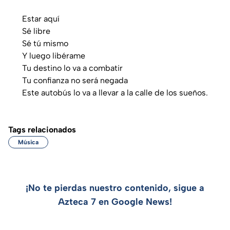
Estar aquí
Sé libre
Sé tú mismo
Y luego libérame
Tu destino lo va a combatir
Tu confianza no será negada
Este autobús lo va a llevar a la calle de los sueños.
Tags relacionados
Música
¡No te pierdas nuestro contenido, sigue a
Azteca 7 en Google News!