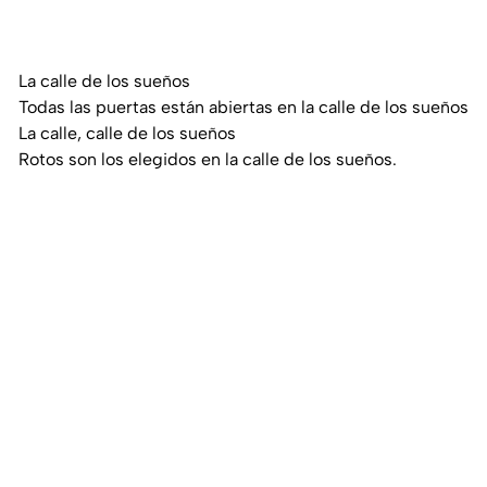
La calle de los sueños
Todas las puertas están abiertas en la calle de los sueños
La calle, calle de los sueños
Rotos son los elegidos en la calle de los sueños.