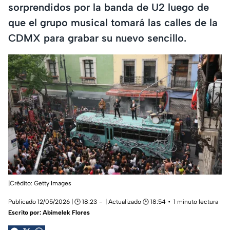
sorprendidos por la banda de U2 luego de
que el grupo musical tomará las calles de la
CDMX para grabar su nuevo sencillo.
|Crédito: Getty Images
Publicado 12/05/2026 | 🕑 18:23
| Actualizado 🕑 18:54
1 minuto lectura
Escrito por:
Abimelek Flores