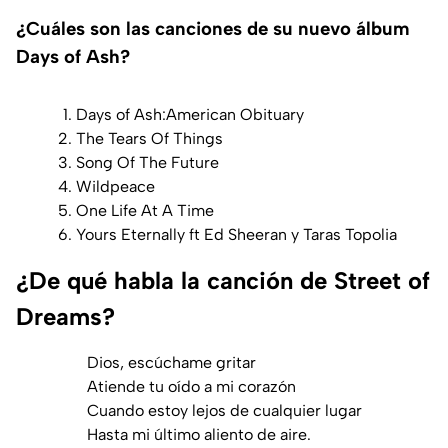
¿Cuáles son las canciones de su nuevo álbum
Days of Ash?
Days of Ash:American Obituary
The Tears Of Things
Song Of The Future
Wildpeace
One Life At A Time
Yours Eternally ft Ed Sheeran y Taras Topolia
¿De qué habla la canción de Street of
Dreams?
Dios, escúchame gritar
Atiende tu oído a mi corazón
Cuando estoy lejos de cualquier lugar
Hasta mi último aliento de aire.