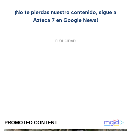
¡No te pierdas nuestro contenido, sigue a
Azteca 7 en Google News!
PUBLICIDAD