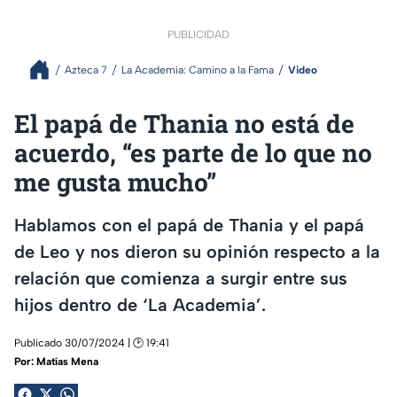
PUBLICIDAD
Azteca 7
La Academia: Camino a la Fama
Video
El papá de Thania no está de
acuerdo, “es parte de lo que no
me gusta mucho”
Hablamos con el papá de Thania y el papá
de Leo y nos dieron su opinión respecto a la
relación que comienza a surgir entre sus
hijos dentro de ‘La Academia’.
Publicado 30/07/2024 | 🕑 19:41
Por:
Matías Mena