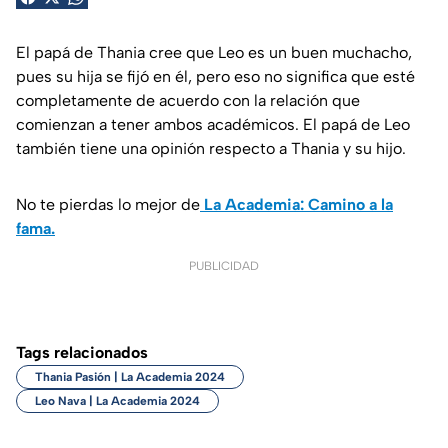
El papá de Thania cree que Leo es un buen muchacho,
pues su hija se fijó en él, pero eso no significa que esté
completamente de acuerdo con la relación que
comienzan a tener ambos académicos. El papá de Leo
también tiene una opinión respecto a Thania y su hijo.
No te pierdas lo mejor de
La Academia: Camino a la
fama.
PUBLICIDAD
Tags relacionados
Thania Pasión | La Academia 2024
Leo Nava | La Academia 2024