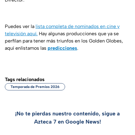
Puedes ver la
lista completa de nominados en cine y
televisión aquí.
Hay algunas producciones que ya se
perfilan para tener más triunfos en los Golden Globes,
aquí enlistamos las
predicciones
.
Tags relacionados
Temporada de Premios 2026
¡No te pierdas nuestro contenido, sigue a
Azteca 7 en Google News!