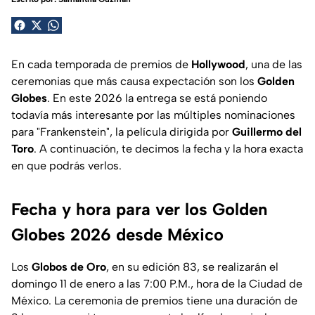
En cada temporada de premios de
Hollywood
, una de las
ceremonias que más causa expectación son los
Golden
Globes
. En este 2026 la entrega se está poniendo
todavía más interesante por las múltiples nominaciones
para "Frankenstein", la película dirigida por
Guillermo del
Toro
. A continuación, te decimos la fecha y la hora exacta
en que podrás verlos.
Fecha y hora para ver los Golden
Globes 2026 desde México
Los
Globos de Oro
, en su edición 83, se realizarán el
domingo 11 de enero a las 7:00 P.M., hora de la Ciudad de
México. La ceremonia de premios tiene una duración de