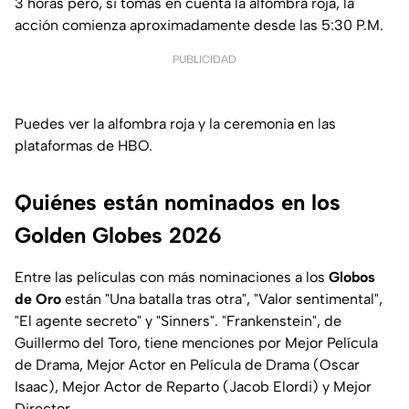
3 horas pero, si tomas en cuenta la alfombra roja, la
acción comienza aproximadamente desde las 5:30 P.M.
PUBLICIDAD
Puedes ver la alfombra roja y la ceremonia en las
plataformas de HBO.
Quiénes están nominados en los
Golden Globes 2026
Entre las películas con más nominaciones a los
Globos
de Oro
están "Una batalla tras otra", "Valor sentimental",
"El agente secreto" y "Sinners". "Frankenstein", de
Guillermo del Toro, tiene menciones por Mejor Película
de Drama, Mejor Actor en Película de Drama (Oscar
Isaac), Mejor Actor de Reparto (Jacob Elordi) y Mejor
Director.