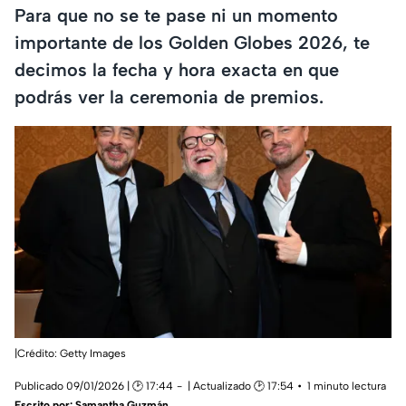
Para que no se te pase ni un momento
importante de los Golden Globes 2026, te
decimos la fecha y hora exacta en que
podrás ver la ceremonia de premios.
|Crédito: Getty Images
Publicado 09/01/2026 | 🕑 17:44
| Actualizado 🕑 17:54
1 minuto lectura
Escrito por:
Samantha Guzmán