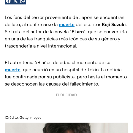
Los fans del terror proveniente de Japón se encuentran
de luto, al confirmarse la
muerte
del escritor
Koji Suzuki
.
Se trata del autor de la novela
"El aro"
, que se convertiría
en una de las franquicias más icónicas de su género y
trascendería a nivel internacional.
El autor tenía 68 años de edad al momento de su
muerte
, que ocurrió en un hospital de Tokio. La noticia
fue confirmada por su publicista, pero hasta el momento
se desconocen las causas del fallecimiento.
PUBLICIDAD
|Crédito: Getty Images