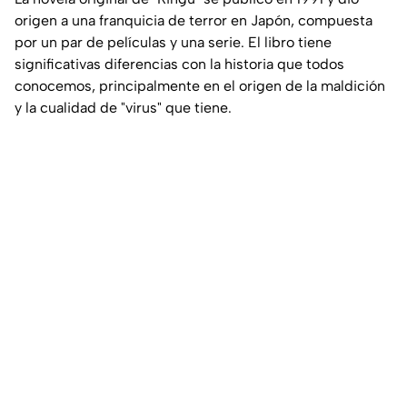
origen a una franquicia de terror en Japón, compuesta
por un par de películas y una serie. El libro tiene
significativas diferencias con la historia que todos
conocemos, principalmente en el origen de la maldición
y la cualidad de "virus" que tiene.