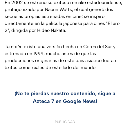
En 2002 se estrenó su exitoso remake estadounidense,
protagonizado por Naomi Watts, el cual generó dos
secuelas propias estrenadas en cine; se inspiró
directamente en la película japonesa para cines "El aro
2", dirigida por Hideo Nakata.
También existe una versión hecha en Corea del Sur y
estrenada en 1999, mucho antes de que las
producciones originarias de este país asiático fueran
éxitos comerciales de este lado del mundo.
¡No te pierdas nuestro contenido, sigue a
Azteca 7 en Google News!
PUBLICIDAD