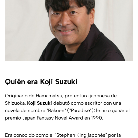
Quién era Koji Suzuki
Originario de Hamamatsu, prefectura japonesa de
Shizuoka,
Koji Suzuki
debutó como escritor con una
novela de nombre "Rakuen" ("Paradise"); le hizo ganar el
premio Japan Fantasy Novel Award en 1990.
Era conocido como el "Stephen King japonés" por la