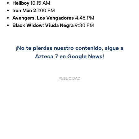
Hellboy
10:15 AM
Iron Man 2
1:00 PM
Avengers: Los Vengadores
4:45 PM
Black Widow: Viuda Negra
9:30 PM
¡No te pierdas nuestro contenido, sigue a
Azteca 7 en Google News!
PUBLICIDAD