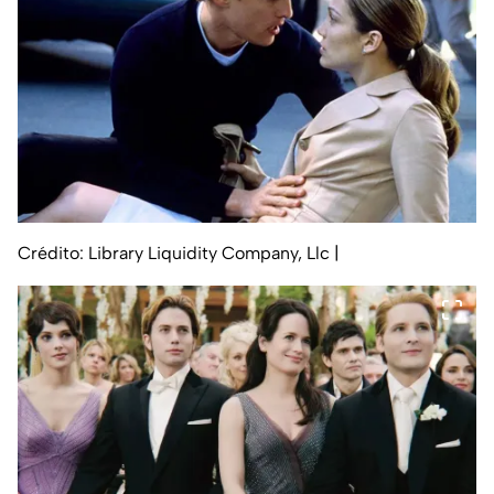
Crédito: Library Liquidity Company, Llc
|