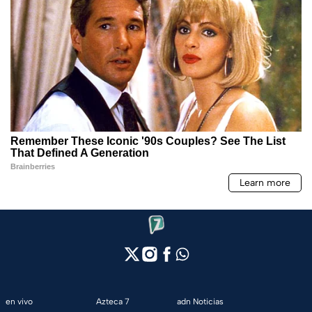
en vivo
Azteca 7
adn Noticias