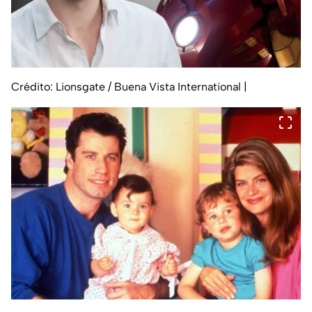
Crédito: Lionsgate / Buena Vista International
|