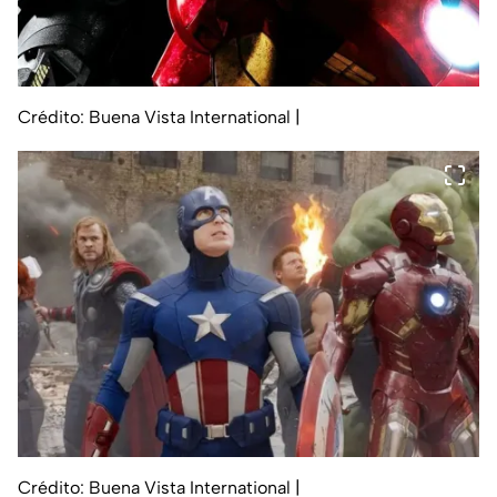
Crédito: Buena Vista International
|
Crédito: Buena Vista International
|