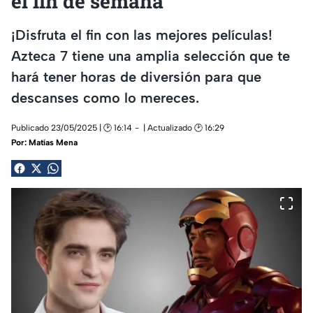
el fin de semana
¡Disfruta el fin con las mejores películas!
Azteca 7 tiene una amplia selección que te
hará tener horas de diversión para que
descanses como lo mereces.
Publicado 23/05/2025 | 🕑 16:14
| Actualizado 🕑 16:29
Por:
Matías Mena