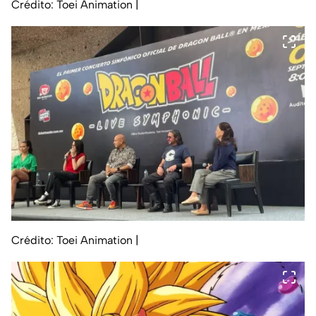
Crédito: Toei Animation
|
Crédito: Toei Animation
|