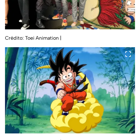
Crédito: Toei Animation
|