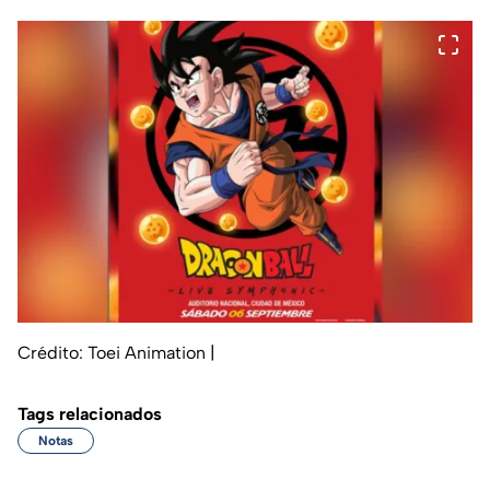
Crédito: Toei Animation
|
Tags relacionados
Notas