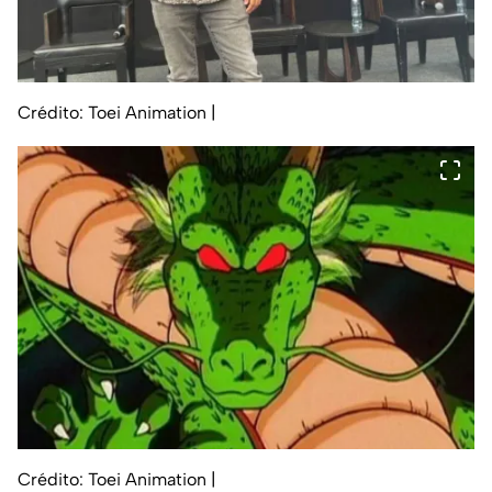
Crédito: Toei Animation
|
Crédito: Toei Animation
|