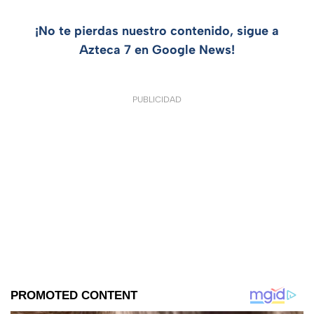
¡No te pierdas nuestro contenido, sigue a
Azteca 7 en Google News!
PUBLICIDAD