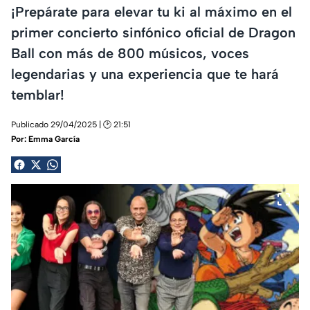
¡Prepárate para elevar tu ki al máximo en el
primer concierto sinfónico oficial de Dragon
Ball con más de 800 músicos, voces
legendarias y una experiencia que te hará
temblar!
Publicado 29/04/2025 | 🕑 21:51
Por:
Emma García