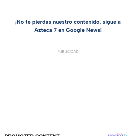
¡No te pierdas nuestro contenido, sigue a
Azteca 7 en Google News!
PUBLICIDAD