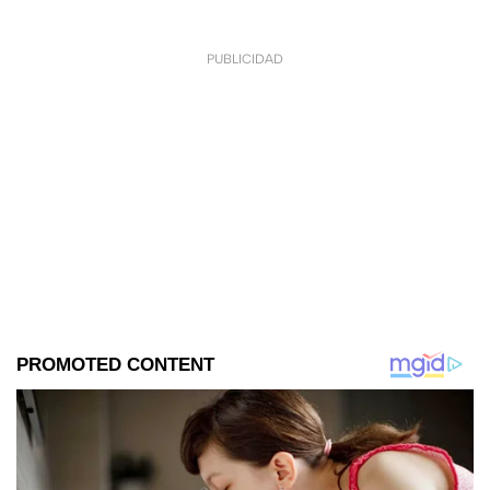
PUBLICIDAD