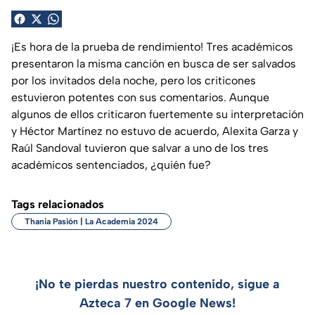
¡Es hora de la prueba de rendimiento! Tres académicos
presentaron la misma canción en busca de ser salvados
por los invitados dela noche, pero los criticones
estuvieron potentes con sus comentarios. Aunque
algunos de ellos criticaron fuertemente su interpretación
y Héctor Martínez no estuvo de acuerdo, Alexita Garza y
Raúl Sandoval tuvieron que salvar a uno de los tres
académicos sentenciados, ¿quién fue?
Tags relacionados
Thania Pasión | La Academia 2024
¡No te pierdas nuestro contenido, sigue a
Azteca 7 en Google News!