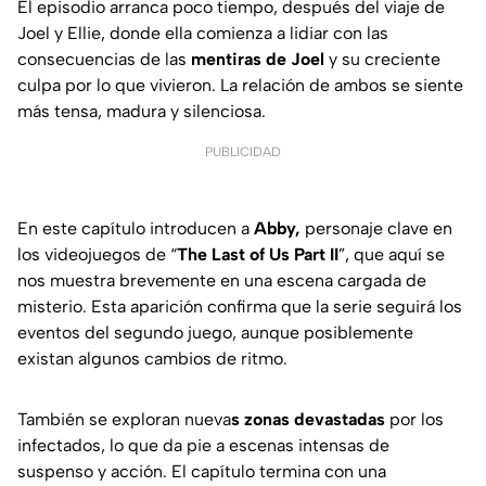
El episodio arranca poco tiempo, después del viaje de
Joel y Ellie, donde ella comienza a lidiar con las
consecuencias de las
mentiras de Joel
y su creciente
culpa por lo que vivieron. La relación de ambos se siente
más tensa, madura y silenciosa.
PUBLICIDAD
En este capítulo introducen a
Abby,
personaje clave en
los videojuegos de “
The Last of Us Part II
”, que aquí se
nos muestra brevemente en una escena cargada de
misterio. Esta aparición confirma que la serie seguirá los
eventos del segundo juego, aunque posiblemente
existan algunos cambios de ritmo.
También se exploran nueva
s zonas devastadas
por los
infectados, lo que da pie a escenas intensas de
suspenso y acción. El capítulo termina con una