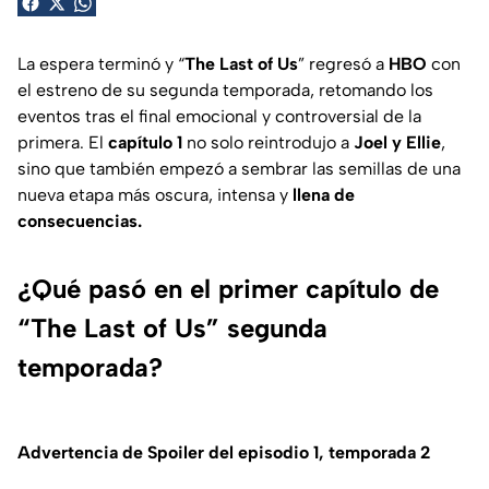
La espera terminó y “
The Last of Us
” regresó a
HBO
con
el estreno de su segunda temporada, retomando los
eventos tras el final emocional y controversial de la
primera. El
capítulo 1
no solo reintrodujo a
Joel y Ellie
,
sino que también empezó a sembrar las semillas de una
nueva etapa más oscura, intensa y
llena de
consecuencias.
¿Qué pasó en el primer capítulo de
“The Last of Us” segunda
temporada?
Advertencia de Spoiler del episodio 1, temporada 2