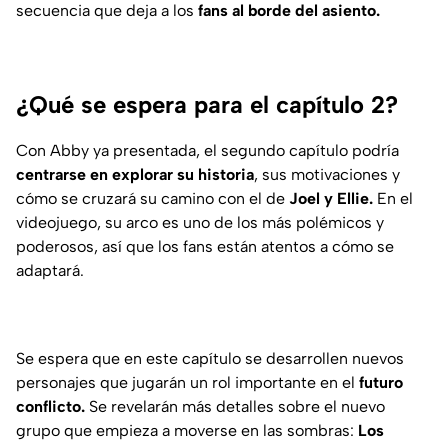
secuencia que deja a los
fans al borde del asiento.
¿Qué se espera para el capítulo 2?
Con Abby ya presentada, el segundo capítulo podría
centrarse en explorar su historia
, sus motivaciones y
cómo se cruzará su camino con el de
Joel y Ellie.
En el
videojuego, su arco es uno de los más polémicos y
poderosos, así que los fans están atentos a cómo se
adaptará.
Se espera que en este capítulo se desarrollen nuevos
personajes que jugarán un rol importante en el
futuro
conflicto.
Se revelarán más detalles sobre el nuevo
grupo que empieza a moverse en las sombras:
Los