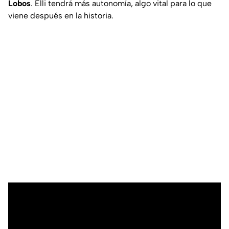
Lobos
. Elli tendrá más autonomía, algo vital para lo que
viene después en la historia.