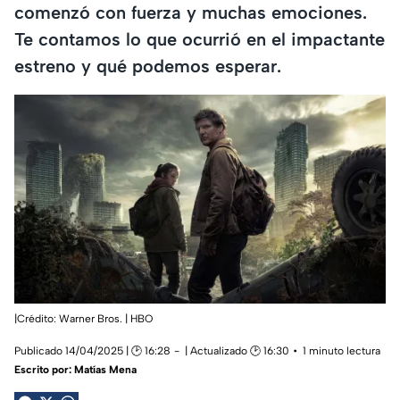
comenzó con fuerza y muchas emociones.
Te contamos lo que ocurrió en el impactante
estreno y qué podemos esperar.
|Crédito: Warner Bros. | HBO
Publicado 14/04/2025 | 🕑 16:28
| Actualizado 🕑 16:30
1 minuto lectura
Escrito por:
Matías Mena