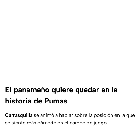
El panameño quiere quedar en la
historia de Pumas
Carrasquilla
se animó a hablar sobre la posición en la que
se siente más cómodo en el campo de juego.