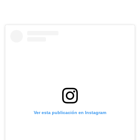
Ver esta publicación en Instagram