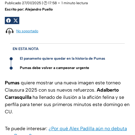
Publicado 27/01/2025 | 🕑 17:58
1 minuto lectura
Escrito por:
Alejandro Puello
No soportado
EN ESTA NOTA
El panameño quiere quedar en la historia de Pumas
Pumas debe volver a campeonar urgente
Pumas
quiere mostrar una nueva imagen este torneo
Clausura 2025 con sus nuevos refuerzos.
Adalberto
Carrasquilla
ha llenado de ilusión a la afición felina y se
perfila para tener sus primeros minutos este domingo en
CU.
Te puede interesar:
¿Por qué Alex Padilla aún no debuta