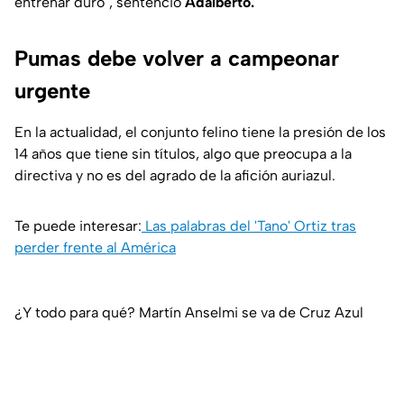
entrenar duro", sentenció
Adalberto.
Pumas debe volver a campeonar
urgente
En la actualidad, el conjunto felino tiene la presión de los
14 años que tiene sin títulos, algo que preocupa a la
directiva y no es del agrado de la afición auriazul.
Te puede interesar:
Las palabras del 'Tano' Ortiz tras
perder frente al América
¿Y todo para qué? Martín Anselmi se va de Cruz Azul