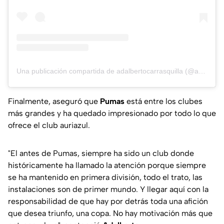
Una publicación compartida de adalbertocarrasquilla (@adalbertocarrasquilla18)
Finalmente, aseguró que
Pumas
está entre los clubes
más grandes y ha quedado impresionado por todo lo que
ofrece el club auriazul.
"El antes de Pumas, siempre ha sido un club donde
históricamente ha llamado la atención porque siempre
se ha mantenido en primera división, todo el trato, las
instalaciones son de primer mundo. Y llegar aquí con la
responsabilidad de que hay por detrás toda una afición
que desea triunfo, una copa. No hay motivación más que