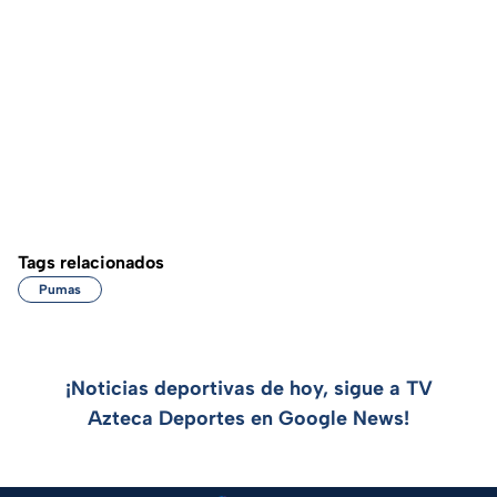
Tags relacionados
Pumas
¡Noticias deportivas de hoy, sigue a TV
Azteca Deportes en Google News!