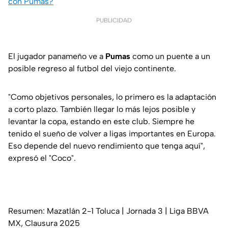
con Pumas?
PUBLICIDAD
El jugador panameño ve a
Pumas
como un puente a un
posible regreso al futbol del viejo continente.
"Como objetivos personales, lo primero es la adaptación
a corto plazo. También llegar lo más lejos posible y
levantar la copa, estando en este club. Siempre he
tenido el sueño de volver a ligas importantes en Europa.
Eso depende del nuevo rendimiento que tenga aquí",
expresó el "Coco".
Resumen: Mazatlán 2-1 Toluca | Jornada 3 | Liga BBVA
MX, Clausura 2025