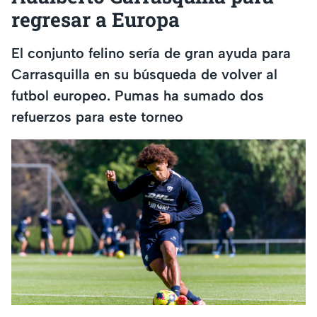
regresar a Europa
El conjunto felino sería de gran ayuda para
Carrasquilla en su búsqueda de volver al
futbol europeo. Pumas ha sumado dos
refuerzos para este torneo