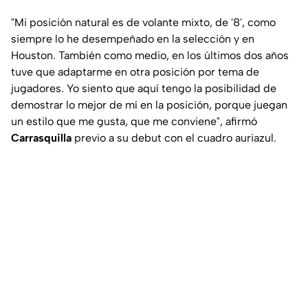
"Mi posición natural es de volante mixto, de '8', como
siempre lo he desempeñado en la selección y en
Houston. También como medio, en los últimos dos años
tuve que adaptarme en otra posición por tema de
jugadores. Yo siento que aquí tengo la posibilidad de
demostrar lo mejor de mí en la posición, porque juegan
un estilo que me gusta, que me conviene", afirmó
Carrasquilla
previo a su debut con el cuadro auriazul.