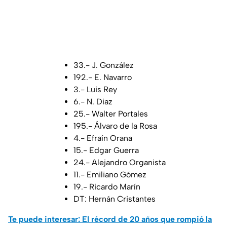
33.- J. González
192.- E. Navarro
3.- Luis Rey
6.- N. Diaz
25.- Walter Portales
195.- Álvaro de la Rosa
4.- Efraín Orana
15.- Edgar Guerra
24.- Alejandro Organista
11.- Emiliano Gómez
19.- Ricardo Marín
DT: Hernán Cristantes
Te puede interesar: El récord de 20 años que rompió la