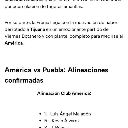
por acumulación de tarjetas amarillas.
Por su parte, la Franja llega con la motivación de haber
derrotado a
Tijuana
en un emocionante partido de
Viernes Botanero y con plantel completo para medirse al
América
.
América vs Puebla: Alineaciones
confirmadas
Alineación Club América:
1.- Luis Ángel Malagón
5.- Kevin Álvarez
3.- I. Reyes