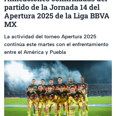
partido de la Jornada 14 del
Apertura 2025 de la Liga BBVA
MX
La actividad del torneo Apertura 2025
continúa este martes con el enfrentamiento
entre el América y Puebla