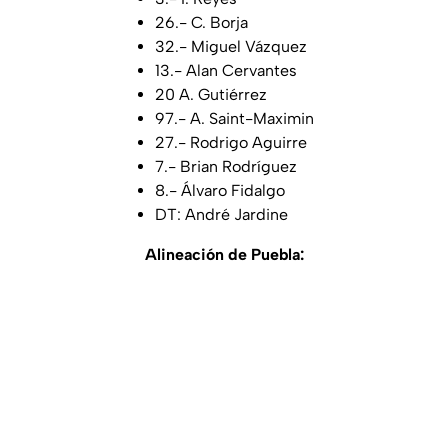
26.- C. Borja
32.- Miguel Vázquez
13.- Alan Cervantes
20 A. Gutiérrez
97.- A. Saint-Maximin
27.- Rodrigo Aguirre
7.- Brian Rodríguez
8.- Álvaro Fidalgo
DT: André Jardine
Alineación de Puebla: