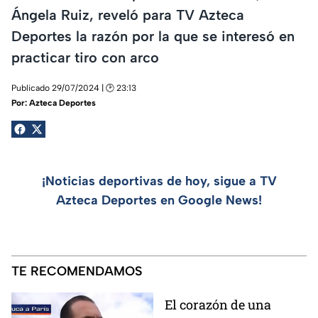
Ángela Ruiz, reveló para TV Azteca
Deportes la razón por la que se interesó en
practicar tiro con arco
Publicado 29/07/2024 | 🕑 23:13
Por:
Azteca Deportes
¡Noticias deportivas de hoy, sigue a TV
Azteca Deportes en Google News!
TE RECOMENDAMOS
El corazón de una