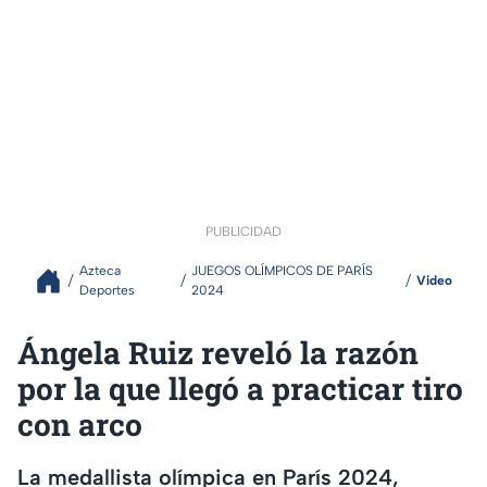
PUBLICIDAD
Azteca
JUEGOS OLÍMPICOS DE PARÍS
Video
Deportes
2024
Ángela Ruiz reveló la razón
por la que llegó a practicar tiro
con arco
La medallista olímpica en París 2024,