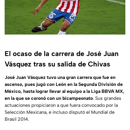
El ocaso de la carrera de José Juan
Vásquez tras su salida de Chivas
José Juan Vásquez tuvo una gran carrera que fue en
ascenso, pues jugó con León en la Segunda División de
México, hasta lograr llevar al equipo a la Liga BBVA MX,
en la que se coronó con un bicampeonato
. Sus grandes
actuaciones propiciaron a que fuera convocado por la
Selección Mexicana, e incluso disputó el Mundial de
Brasil 2014.