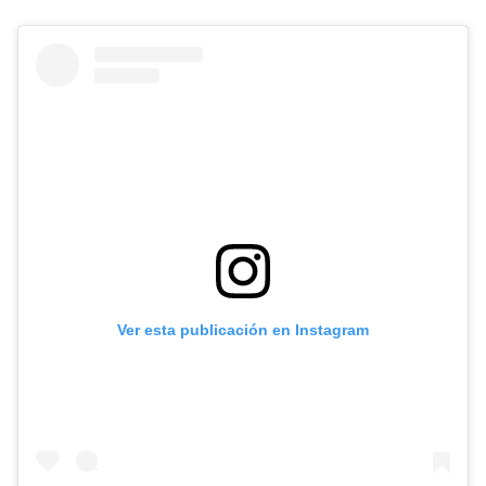
Ver esta publicación en Instagram