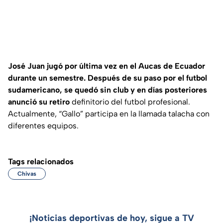
José Juan jugó por última vez en el Aucas de Ecuador
durante un semestre. Después de su paso por el futbol
sudamericano, se quedó sin club y en días posteriores
anunció su retiro
definitorio del futbol profesional.
Actualmente, “Gallo” participa en la llamada talacha con
diferentes equipos.
Tags relacionados
Chivas
¡Noticias deportivas de hoy, sigue a TV