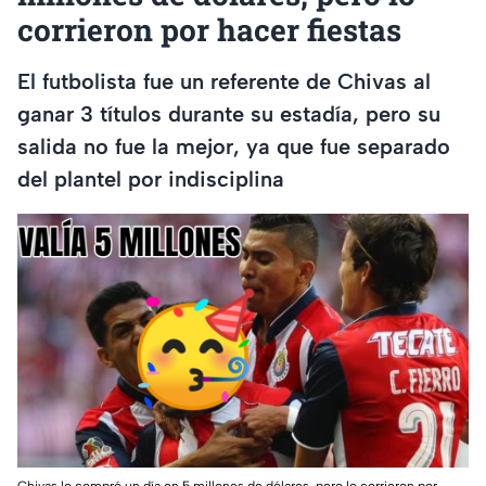
corrieron por hacer fiestas
El futbolista fue un referente de Chivas al
ganar 3 títulos durante su estadía, pero su
salida no fue la mejor, ya que fue separado
del plantel por indisciplina
Chivas lo compró un día en 5 millones de dólares, pero lo corrieron por