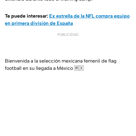
Te puede interesar:
Ex estrella de la NFL compra equipo
en primera división de España
PUBLICIDAD
Bienvenida a la selección mexicana femenil de flag
football en su llegada a México 🇲🇽