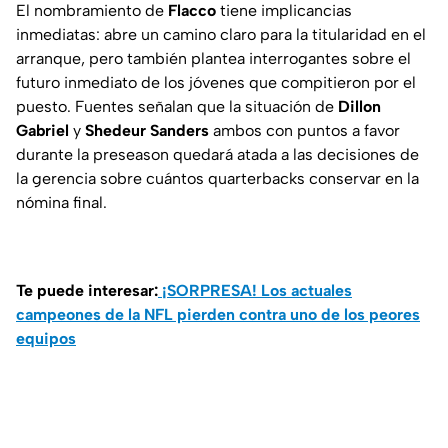
El nombramiento de
Flacco
tiene implicancias
inmediatas: abre un camino claro para la titularidad en el
arranque, pero también plantea interrogantes sobre el
futuro inmediato de los jóvenes que compitieron por el
puesto. Fuentes señalan que la situación de
Dillon
Gabriel
y
Shedeur Sanders
ambos con puntos a favor
durante la preseason quedará atada a las decisiones de
la gerencia sobre cuántos quarterbacks conservar en la
nómina final.
Te puede interesar:
¡SORPRESA! Los actuales
campeones de la NFL pierden contra uno de los peores
equipos