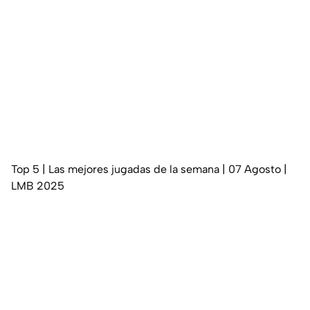
Top 5 | Las mejores jugadas de la semana | 07 Agosto |
LMB 2025