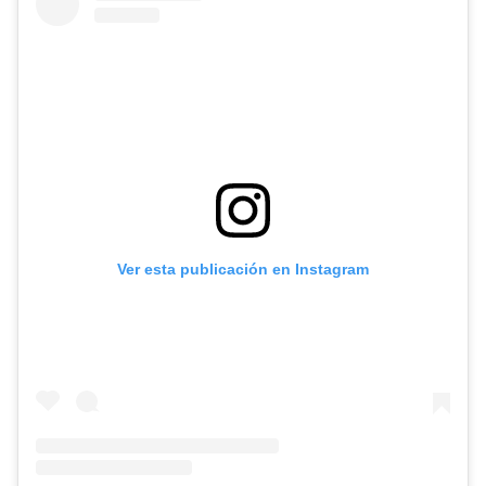
Ver esta publicación en Instagram