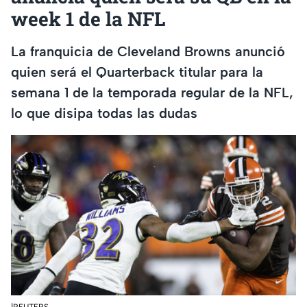
week 1 de la NFL
La franquicia de Cleveland Browns anunció
quien será el Quarterback titular para la
semana 1 de la temporada regular de la NFL,
lo que disipa todas las dudas
|REUTERS