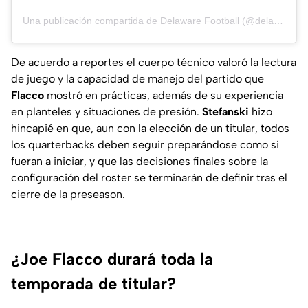
Una publicación compartida de Delaware Football (@delaware_fb)
De acuerdo a reportes el cuerpo técnico valoró la lectura
de juego y la capacidad de manejo del partido que
Flacco
mostró en prácticas, además de su experiencia
en planteles y situaciones de presión.
Stefanski
hizo
hincapié en que, aun con la elección de un titular, todos
los quarterbacks deben seguir preparándose como si
fueran a iniciar, y que las decisiones finales sobre la
configuración del roster se terminarán de definir tras el
cierre de la preseason.
¿Joe Flacco durará toda la
temporada de titular?