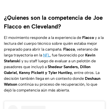
¿Quienes son la competencia de Joe
Flacco en Cleveland?
El movimiento responde a la experiencia de
Flacco
y a la
lectura del cuerpo técnico sobre quién estaba mejor
preparado para abrir la campaña.
Flacco
, veterano de
larga trayectoria en la
NFL
, fue favorecido por
Kevin
Stefanski
y su staff luego de evaluar a un pelotón de
pasadores que incluyó a
Shedeur Sanders, Dillon
Gabriel, Kenny Pickett y Tyler Huntley,
entre otros. La
decisión también llega en un contexto donde
Deshaun
Watson
continúa su proceso de recuperación, lo que
dejó la competencia aún más abierta.