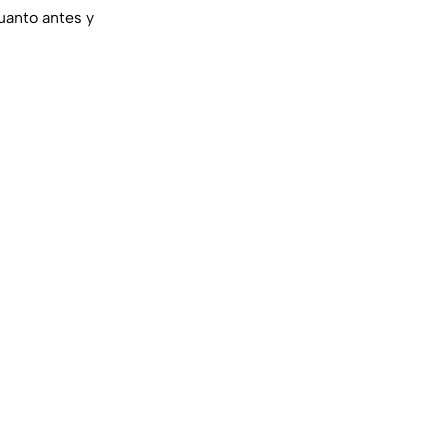
uanto antes y