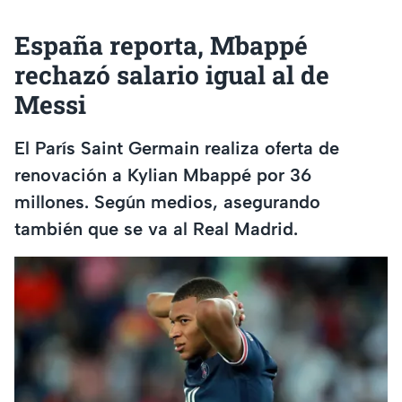
España reporta, Mbappé
rechazó salario igual al de
Messi
El París Saint Germain realiza oferta de
renovación a Kylian Mbappé por 36
millones. Según medios, asegurando
también que se va al Real Madrid.