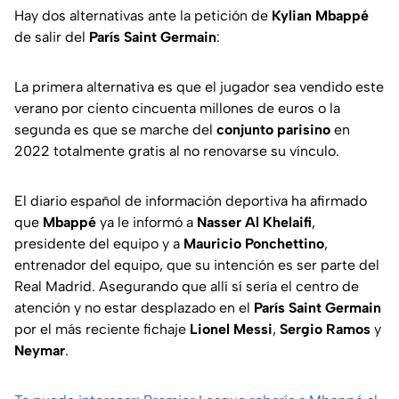
Hay dos alternativas ante la petición de
Kylian Mbappé
de salir del
París Saint Germain
:
La primera alternativa es que el jugador sea vendido este
verano por ciento cincuenta millones de euros o la
segunda es que se marche del
conjunto parisino
en
2022 totalmente gratis al no renovarse su vínculo.
El diario español de información deportiva ha afirmado
que
Mbappé
ya le informó a
Nasser Al Khelaifi
,
presidente del equipo y a
Mauricio Ponchettino
,
entrenador del equipo, que su intención es ser parte del
Real Madrid. Asegurando que allí sí sería el centro de
atención y no estar desplazado en el
París Saint Germain
por el más reciente fichaje
Lionel
Messi
,
Sergio
Ramos
y
Neymar
.