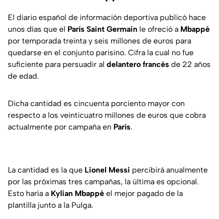
El diario español de información deportiva publicó hace
unos días que el
París Saint Germain
le ofreció a
Mbappé
por temporada treinta y seis millones de euros para
quedarse en el conjunto parisino. Cifra la cual no fue
suficiente para persuadir al
delantero francés
de 22 años
de edad.
Dicha cantidad es cincuenta porciento mayor con
respecto a los veinticuatro millones de euros que cobra
actualmente por campaña en
París
.
La cantidad es la que
Lionel
Messi
percibirá anualmente
por las próximas tres campañas, la última es opcional.
Esto haría a
Kylian
Mbappé
el mejor pagado de la
plantilla junto a la Pulga.