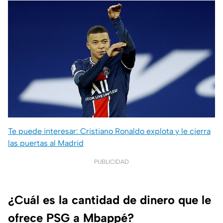
Te puede interesar: Cristiano Ronaldo explota y le cierra
las puertas al Madrid
PUBLICIDAD
¿Cuál es la cantidad de dinero que le
ofrece PSG a Mbappé?