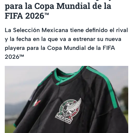
para la Copa Mundial de la
FIFA 2026™
La Selección Mexicana tiene definido el rival
y la fecha en la que va a estrenar su nueva
playera para la Copa Mundial de la FIFA
2026™