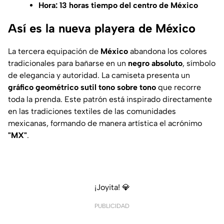
Hora: 13 horas tiempo del centro de México
Así es la nueva playera de México
La tercera equipación de
México
abandona los colores
tradicionales para bañarse en un
negro absoluto
, símbolo
de elegancia y autoridad. La camiseta presenta un
gráfico geométrico sutil tono sobre tono
que recorre
toda la prenda. Este patrón está inspirado directamente
en las tradiciones textiles de las comunidades
mexicanas, formando de manera artística el acrónimo
"MX"
.
¡Joyita! 💎
PUBLICIDAD