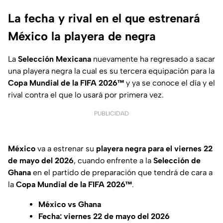
La fecha y rival en el que estrenará
México la playera de negra
La
Selección Mexicana
nuevamente ha regresado a sacar
una playera negra la cual es su tercera equipación para la
Copa Mundial de la FIFA 2026™
y ya se conoce el día y el
rival contra el que lo usará por primera vez.
PUBLICIDAD
México
va a estrenar su
playera negra para el viernes 22
de mayo del 2026
, cuando enfrente a la
Selección de
Ghana
en el partido de preparación que tendrá de cara a
la
Copa Mundial de la FIFA 2026™
.
México vs Ghana
Fecha: viernes 22 de mayo del 2026