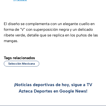
El diseño se complementa con un elegante cuello en
forma de "V" con superposición negra y un delicado
ribete verde, detalle que se replica en los puños de las
mangas.
Tags relacionados
Selección Mexicana
¡Noticias deportivas de hoy, sigue a TV
Azteca Deportes en Google News!