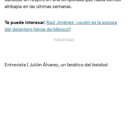
altibajos en las últimas semanas.
Te puede interesar:
Raúl Jiménez: ¿quién es la esposa
del delantero héroe de México?
PUBLICIDAD
Entrevista | Julión Álvarez, un fanático del beisbol