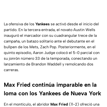
La ofensiva de los
Yankees
se activó desde el inicio del
partido. En la tercera entrada, el novato Austin Wells
inauguró el marcador con su cuadrangular trece de la
campaña, un batazo solitario ante el debutante en el
bullpen de los Mets, Zach Pop. Posteriormente, en el
quinto episodio, Aaron Judge colocó el 5-0 parcial con
su jonrón número 33 de la temporada, conectando un
lanzamiento de Brandon Waddell y remolcando dos
carreras.
Max Fried continúa imparable en la
loma con los Yankees de Nueva York
En el montículo, el abridor
Max Fried
(11-2) ofreció una