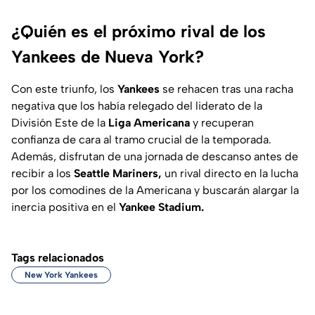
¿Quién es el próximo rival de los
Yankees de Nueva York?
Con este triunfo, los
Yankees
se rehacen tras una racha
negativa que los había relegado del liderato de la
División Este de la
Liga Americana
y recuperan
confianza de cara al tramo crucial de la temporada.
Además, disfrutan de una jornada de descanso antes de
recibir a los
Seattle Mariners,
un rival directo en la lucha
por los comodines de la Americana y buscarán alargar la
inercia positiva en el
Yankee Stadium.
Tags relacionados
New York Yankees