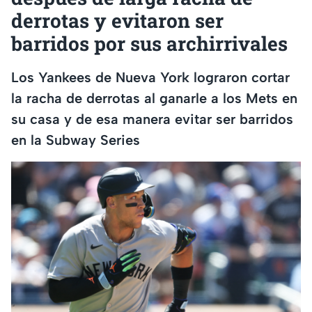
derrotas y evitaron ser
barridos por sus archirrivales
Los Yankees de Nueva York lograron cortar
la racha de derrotas al ganarle a los Mets en
su casa y de esa manera evitar ser barridos
en la Subway Series