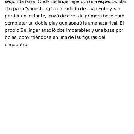
segunda base, Cody Bellinger ejecutó una espectacular
atrapada “shoestring” a un rodado de Juan Soto y, sin
perder un instante, lanzó de aire a la primera base para
completar un doble play que apagó la amenaza rival. El
propio Bellinger añadió dos imparables y una base por
bolas, convirtiéndose en una de las figuras del
encuentro.