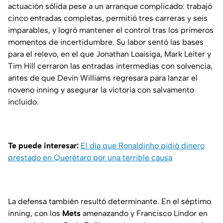
actuación sólida pese a un arranque complicado: trabajó
cinco entradas completas, permitió tres carreras y seis
imparables, y logró mantener el control tras los primeros
momentos de incertidumbre. Su labor sentó las bases
para el relevo, en el que Jonathan Loaisiga, Mark Leiter y
Tim Hill cerraron las entradas intermedias con solvencia,
antes de que Devin Williams regresara para lanzar el
noveno inning y asegurar la victoria con salvamento
incluido.
Te puede interesar:
El día que Ronaldinho pidió dinero
prestado en Querétaro por una terrible causa
La defensa también resultó determinante. En el séptimo
inning, con los
Mets
amenazando y Francisco Lindor en