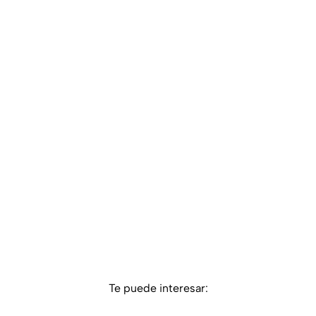
Te puede interesar: