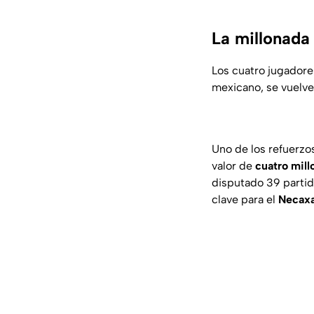
La millonada
Los cuatro jugadores
mexicano, se vuelve
Uno de los refuerzo
valor de
cuatro mill
disputado 39 partid
clave para el
Necax