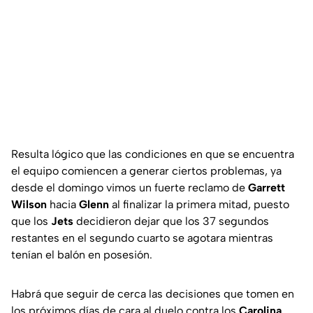
Resulta lógico que las condiciones en que se encuentra
el equipo comiencen a generar ciertos problemas, ya
desde el domingo vimos un fuerte reclamo de
Garrett
Wilson
hacia
Glenn
al finalizar la primera mitad, puesto
que los
Jets
decidieron dejar que los 37 segundos
restantes en el segundo cuarto se agotara mientras
tenían el balón en posesión.
Habrá que seguir de cerca las decisiones que tomen en
los próximos días de cara al duelo contra los
Carolina