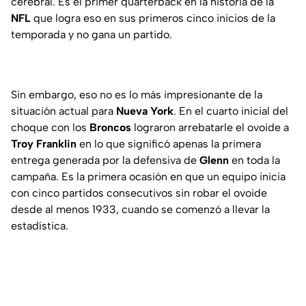
cerebral. Es el primer quarterback en la historia de la
NFL
que logra eso en sus primeros cinco inicios de la
temporada y no gana un partido.
Sin embargo, eso no es lo más impresionante de la
situación actual para
Nueva York
. En el cuarto inicial del
choque con los
Broncos
lograron arrebatarle el ovoide a
Troy Franklin
en lo que significó apenas la primera
entrega generada por la defensiva de
Glenn
en toda la
campaña. Es la primera ocasión en que un equipo inicia
con cinco partidos consecutivos sin robar el ovoide
desde al menos 1933, cuando se comenzó a llevar la
estadística.