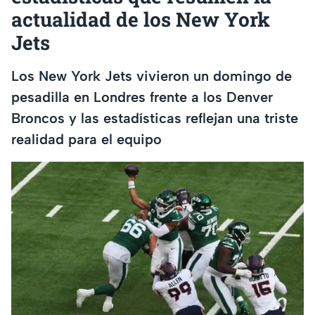
actualidad de los New York
Jets
Los New York Jets vivieron un domingo de
pesadilla en Londres frente a los Denver
Broncos y las estadísticas reflejan una triste
realidad para el equipo