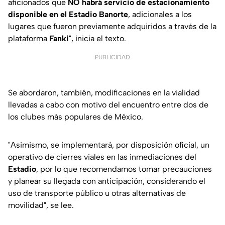
aficionados que
NO habrá servicio de estacionamiento
disponible en el Estadio Banorte
, adicionales a los
lugares que fueron previamente adquiridos a través de la
plataforma
Fanki
", inicia el texto.
PUBLICIDAD
Se abordaron, también, modificaciones en la vialidad
llevadas a cabo con motivo del encuentro entre dos de
los clubes más populares de México.
"Asimismo, se implementará, por disposición oficial, un
operativo de cierres viales en las inmediaciones del
Estadio
, por lo que recomendamos tomar precauciones
y planear su llegada con anticipación, considerando el
uso de transporte público u otras alternativas de
movilidad", se lee.