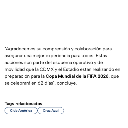
"Agradecemos su comprensión y colaboración para
asegurar una mejor experiencia para todos. Estas
acciones son parte del esquema operativo y de
movilidad que la CDMX y el Estadio están realizando en
preparación para la
Copa Mundial de la FIFA 2026
, que
se celebrará en 62 días", concluye.
Tags relacionados
Club América
Cruz Azul