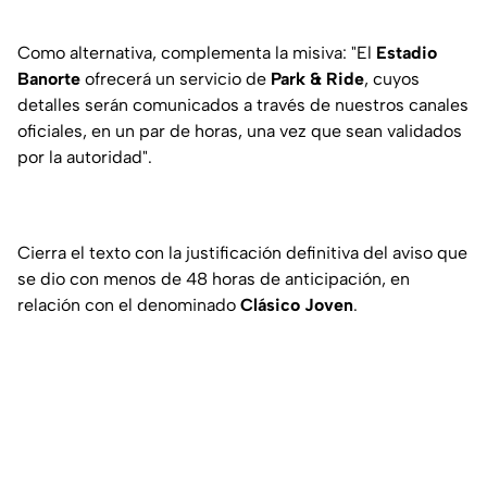
Como alternativa, complementa la misiva: "El
Estadio
Banorte
ofrecerá un servicio de
Park & Ride
, cuyos
detalles serán comunicados a través de nuestros canales
oficiales, en un par de horas, una vez que sean validados
por la autoridad".
Cierra el texto con la justificación definitiva del aviso que
se dio con menos de 48 horas de anticipación, en
relación con el denominado
Clásico
Joven
.