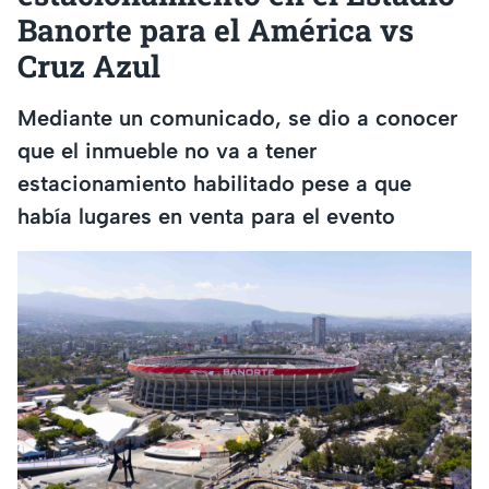
Banorte para el América vs
Cruz Azul
Mediante un comunicado, se dio a conocer
que el inmueble no va a tener
estacionamiento habilitado pese a que
había lugares en venta para el evento