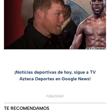
¡Noticias deportivas de hoy, sigue a TV
Azteca Deportes en Google News!
PUBLICIDAD
TE RECOMENDAMOS