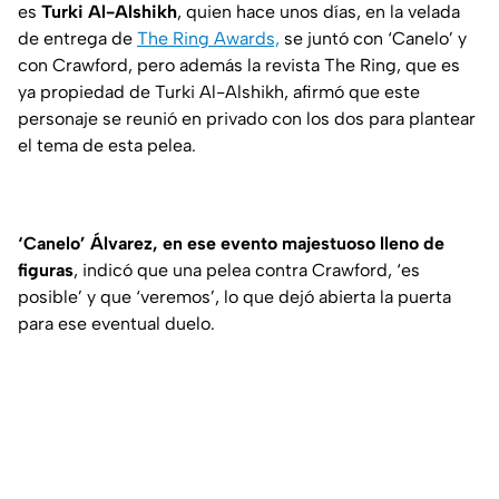
es
Turki Al-Alshikh
, quien hace unos días, en la velada
de entrega de
The Ring Awards,
se juntó con ‘Canelo’ y
con Crawford, pero además la revista The Ring, que es
ya propiedad de Turki Al-Alshikh, afirmó que este
personaje se reunió en privado con los dos para plantear
el tema de esta pelea.
‘Canelo’ Álvarez, en ese evento majestuoso lleno de
figuras
, indicó que una pelea contra Crawford, ‘es
posible’ y que ‘veremos’, lo que dejó abierta la puerta
para ese eventual duelo.