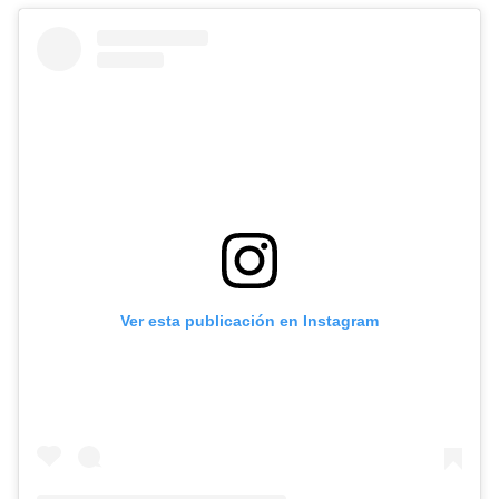
Ver esta publicación en Instagram