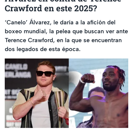
Crawford en este 2025?
‘Canelo’ Álvarez, le daría a la afición del
boxeo mundial, la pelea que buscan ver ante
Terence Crawford, en la que se encuentran
dos legados de esta época.