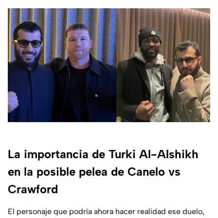
La importancia de Turki Al-Alshikh
en la posible pelea de Canelo vs
Crawford
El personaje que podría ahora hacer realidad ese duelo,