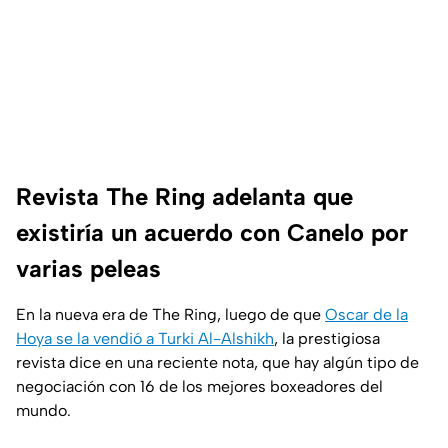
Revista The Ring adelanta que
existiría un acuerdo con Canelo por
varias peleas
En la nueva era de The Ring, luego de que
Oscar de la
Hoya se la vendió a Turki Al-Alshikh
, la prestigiosa
revista dice en una reciente nota, que hay algún tipo de
negociación con 16 de los mejores boxeadores del
mundo.