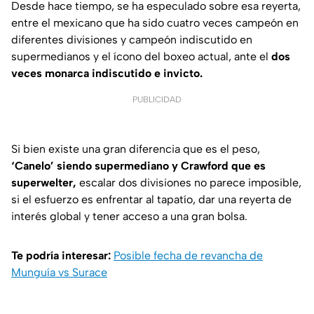
Desde hace tiempo, se ha especulado sobre esa reyerta,
entre el mexicano que ha sido cuatro veces campeón en
diferentes divisiones y campeón indiscutido en
supermedianos y el ícono del boxeo actual, ante el
dos
veces monarca indiscutido e invicto.
PUBLICIDAD
Si bien existe una gran diferencia que es el peso,
‘Canelo’ siendo supermediano y Crawford que es
superwelter,
escalar dos divisiones no parece imposible,
si el esfuerzo es enfrentar al tapatío, dar una reyerta de
interés global y tener acceso a una gran bolsa.
Te podría interesar:
Posible fecha de revancha de
Munguía vs Surace