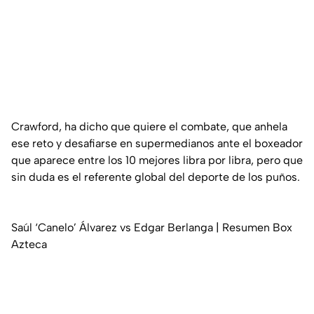
Crawford, ha dicho que quiere el combate, que anhela
ese reto y desafiarse en supermedianos ante el boxeador
que aparece entre los 10 mejores libra por libra, pero que
sin duda es el referente global del deporte de los puños.
Saúl ‘Canelo’ Álvarez vs Edgar Berlanga | Resumen Box
Azteca