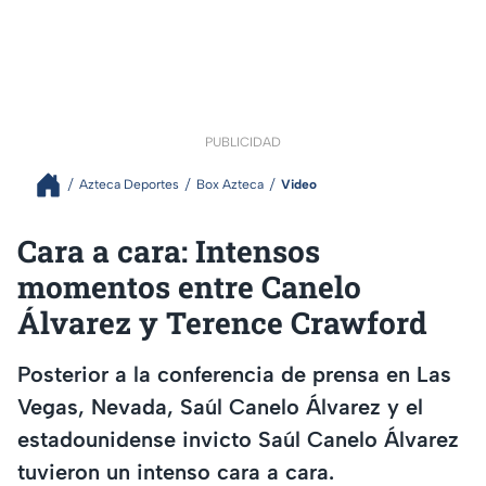
PUBLICIDAD
Azteca Deportes
Box Azteca
Video
Cara a cara: Intensos
momentos entre Canelo
Álvarez y Terence Crawford
Posterior a la conferencia de prensa en Las
Vegas, Nevada, Saúl Canelo Álvarez y el
estadounidense invicto Saúl Canelo Álvarez
tuvieron un intenso cara a cara.