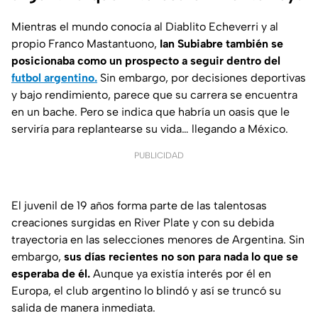
Mientras el mundo conocía al Diablito Echeverri y al
propio Franco Mastantuono,
Ian Subiabre también se
posicionaba como un prospecto a seguir dentro del
futbol argentino.
Sin embargo, por decisiones deportivas
y bajo rendimiento, parece que su carrera se encuentra
en un bache. Pero se indica que habría un oasis que le
serviría para replantearse su vida… llegando a México.
PUBLICIDAD
El juvenil de 19 años forma parte de las talentosas
creaciones surgidas en River Plate y con su debida
trayectoria en las selecciones menores de Argentina. Sin
embargo,
sus días recientes no son para nada lo que se
esperaba de él.
Aunque ya existía interés por él en
Europa, el club argentino lo blindó y así se truncó su
salida de manera inmediata.