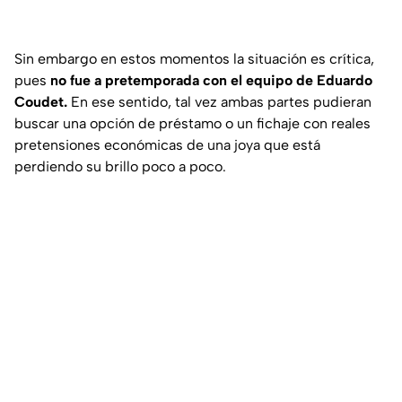
Sin embargo en estos momentos la situación es crítica,
pues
no fue a pretemporada con el equipo de Eduardo
Coudet.
En ese sentido, tal vez ambas partes pudieran
buscar una opción de préstamo o un fichaje con reales
pretensiones económicas de una joya que está
perdiendo su brillo poco a poco.