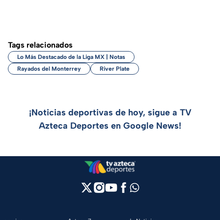
Tags relacionados
Lo Más Destacado de la Liga MX | Notas
Rayados del Monterrey
River Plate
¡Noticias deportivas de hoy, sigue a TV
Azteca Deportes en Google News!