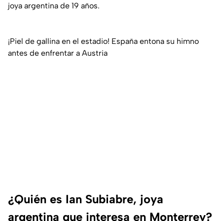
joya argentina de 19 años.
¡Piel de gallina en el estadio! España entona su himno
antes de enfrentar a Austria
¿Quién es Ian Subiabre, joya
argentina que interesa en Monterrey?