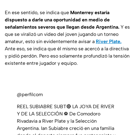
En ese sentido, se indica que
Monterrey estaría
dispuesto a darle una oportunidad en medio de
señalamientos severos que llegan desde Argentina.
Y es
que se viralizó un video del joven jugando un torneo
amateur, esto sin evidentemente avisar a
River Plate.
Ante eso, se indica que él mismo se acercó a la directiva
y pidió perdón. Pero eso solamente profundizó la tensión
existente entre jugador y equipo.
@perfilcom
REEL SUBIABRE SUBT🔴 LA JOYA DE RIVER
Y DE LA SELECCIÓN ⚽ De Comodoro
Rivadavia a River Plate y la Selección
Argentina. Ian Subiabre creció en una familia