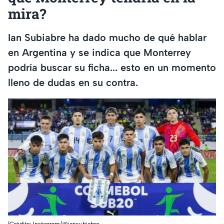
mira?
Ian Subiabre ha dado mucho de qué hablar
en Argentina y se indica que Monterrey
podría buscar su ficha... esto en un momento
lleno de dudas en su contra.
|Crédito: Instagram/@iansubiabre