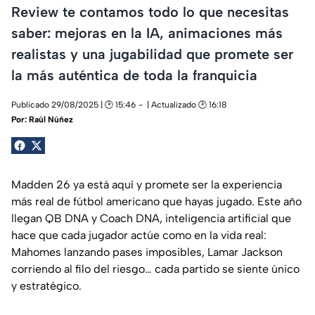
Review te contamos todo lo que necesitas
saber: mejoras en la IA, animaciones más
realistas y una jugabilidad que promete ser
la más auténtica de toda la franquicia
Publicado 29/08/2025 | 🕑 15:46
| Actualizado 🕑 16:18
Por:
Raúl Núñez
Madden 26 ya está aquí y promete ser la experiencia
más real de fútbol americano que hayas jugado. Este año
llegan QB DNA y Coach DNA, inteligencia artificial que
hace que cada jugador actúe como en la vida real:
Mahomes lanzando pases imposibles, Lamar Jackson
corriendo al filo del riesgo… cada partido se siente único
y estratégico.