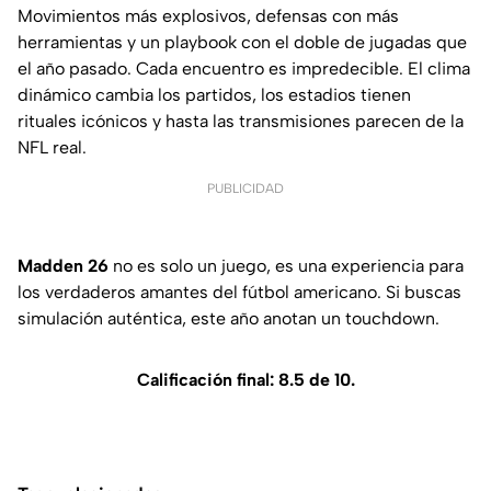
Movimientos más explosivos, defensas con más
herramientas y un playbook con el doble de jugadas que
el año pasado. Cada encuentro es impredecible. El clima
dinámico cambia los partidos, los estadios tienen
rituales icónicos y hasta las transmisiones parecen de la
NFL real.
PUBLICIDAD
Madden 26
no es solo un juego, es una experiencia para
los verdaderos amantes del fútbol americano. Si buscas
simulación auténtica, este año anotan un touchdown.
Calificación final: 8.5 de 10.