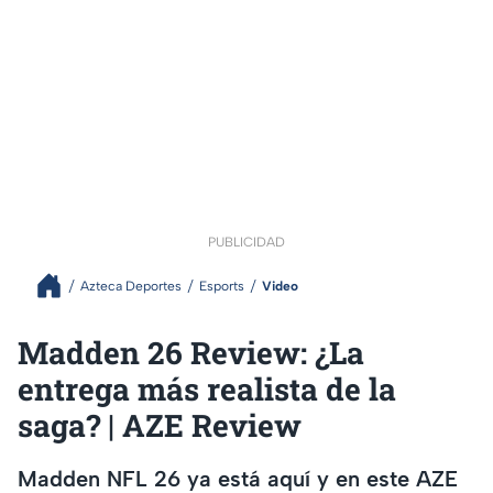
PUBLICIDAD
Azteca Deportes
Esports
Video
Madden 26 Review: ¿La
entrega más realista de la
saga? | AZE Review
Madden NFL 26 ya está aquí y en este AZE