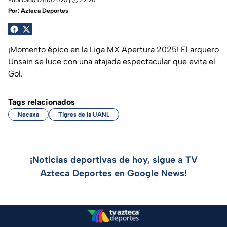
Por:
Azteca Deportes
¡Momento épico en la Liga MX Apertura 2025! El arquero
Unsain se luce con una atajada espectacular que evita el
Gol.
Tags relacionados
Necaxa
Tigres de la UANL
¡Noticias deportivas de hoy, sigue a TV
Azteca Deportes en Google News!