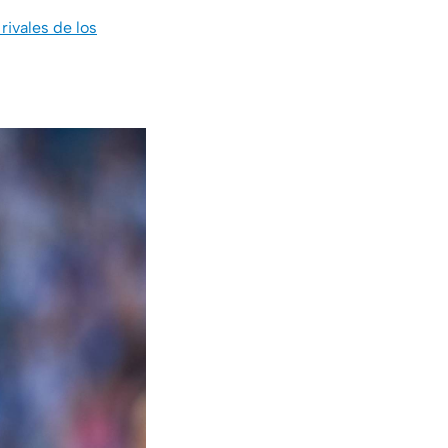
ivales de los