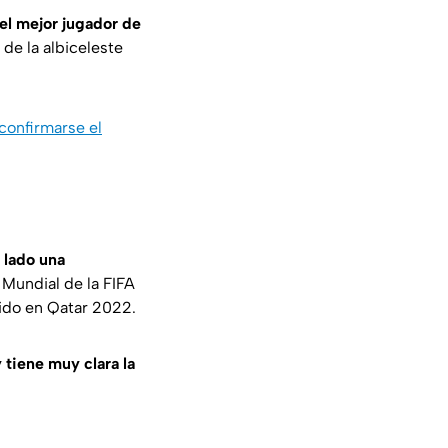
el mejor jugador de
de la albiceleste
 confirmarse el
 lado una
 Mundial de la FIFA
ido en Qatar 2022.
 tiene muy clara la