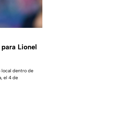
 para Lionel
 local dentro de
, el 4 de