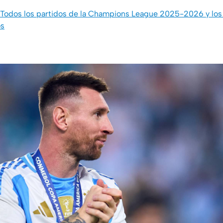
Todos los partidos de la Champions League 2025-2026 y los r
os