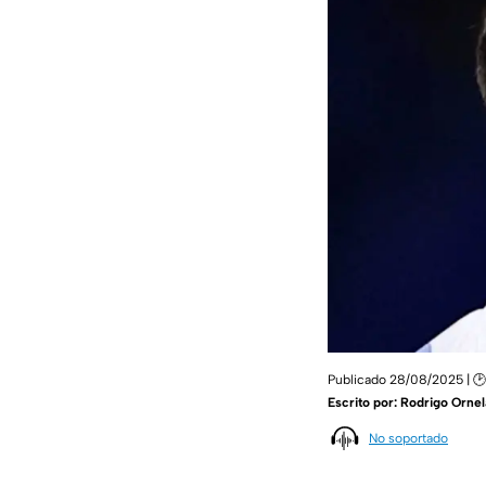
Publicado 28/08/2025 | 🕑
Escrito por:
Rodrigo Ornel
No soportado