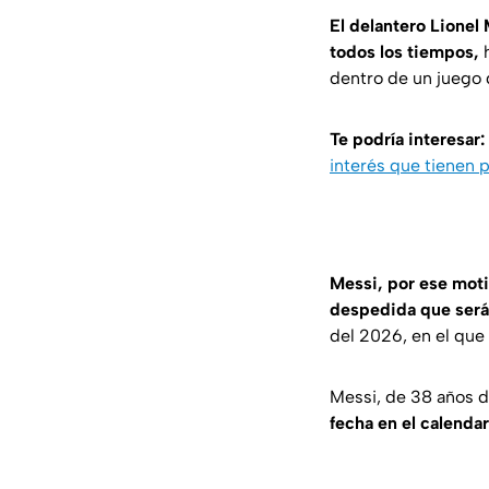
El delantero Lionel
todos los tiempos,
h
dentro de un juego 
Te podría interesar:
interés que tienen p
Messi, por ese motiv
despedida que será
del 2026, en el que
Messi, de 38 años d
fecha en el calendar