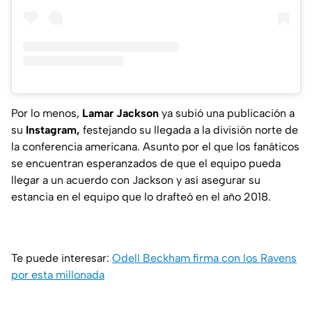
Por lo menos,
Lamar Jackson
ya subió una publicación a
su
Instagram,
festejando su llegada a la división norte de
la conferencia americana. Asunto por el que los fanáticos
se encuentran esperanzados de que el equipo pueda
llegar a un acuerdo con Jackson y así asegurar su
estancia en el equipo que lo drafteó en el año 2018.
Te puede interesar:
Odell Beckham firma con los Ravens
por esta millonada