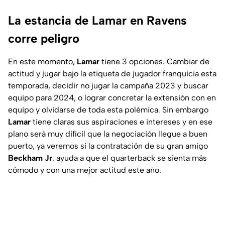
La estancia de Lamar en Ravens
corre peligro
En este momento,
Lamar
tiene 3 opciones. Cambiar de
actitud y jugar bajo la etiqueta de jugador franquicia esta
temporada, decidir no jugar la campaña 2023 y buscar
equipo para 2024, o lograr concretar la extensión con en
equipo y olvidarse de toda esta polémica. Sin embargo
Lamar
tiene claras sus aspiraciones e intereses y en ese
plano será muy difícil que la negociación llegue a buen
puerto, ya veremos si la contratación de su gran amigo
Beckham Jr
. ayuda a que el quarterback se sienta más
cómodo y con una mejor actitud este año.