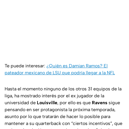
Te puede interesar:
¿Quién es Damian Ramos? El
pateador mexicano de LSU que podría llegar a la NFL
Hasta el momento ninguno de los otros 31 equipos de la
liga, ha mostrado interés por el ex jugador de la
universidad de
Louisville
, por ello es que
Ravens
sigue
pensando en ser protagonista la próxima temporada,
asunto por lo que tratarán de hacer lo posible para
mantener a su quarterback con “ciertos incentivos”, que