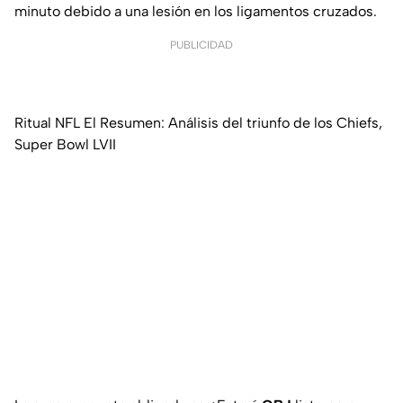
minuto debido a una lesión en los ligamentos cruzados.
PUBLICIDAD
Ritual NFL El Resumen: Análisis del triunfo de los Chiefs,
Super Bowl LVII