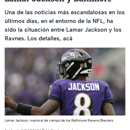
Una de las noticias más escandalosas en los
últimos días, en el entorno de la NFL, ha
sido la situación entre Lamar Jackson y los
Ravnes. Los detalles, acá
Lamar Jackson, mariscal de campo de los Baltimore Ravens.|Reuters