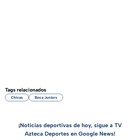
Tags relacionados
Chivas
Boca Juniors
¡Noticias deportivas de hoy, sigue a TV
Azteca Deportes en Google News!