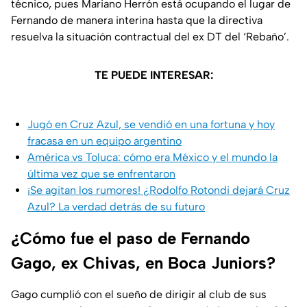
técnico, pues Mariano Herrón está ocupando el lugar de
Fernando de manera interina hasta que la directiva
resuelva la situación contractual del ex DT del ‘Rebaño’.
TE PUEDE INTERESAR:
Jugó en Cruz Azul, se vendió en una fortuna y hoy
fracasa en un equipo argentino
América vs Toluca: cómo era México y el mundo la
última vez que se enfrentaron
¡Se agitan los rumores! ¿Rodolfo Rotondi dejará Cruz
Azul? La verdad detrás de su futuro
¿Cómo fue el paso de Fernando
Gago, ex Chivas, en Boca Juniors?
Gago cumplió con el sueño de dirigir al club de sus