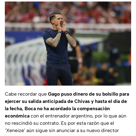
Cabe recordar que
Gago puso dinero de su bolsillo para
ejercer su salida anticipada de Chivas y hasta el día de
la fecha,
Boca no ha acordado la compensación
económica
con el entrenador argentino, por lo que aún
no rescindió su contrato. Es por esta razón que el
‘Xeneize’ aún sigue sin anunciar a su nuevo director