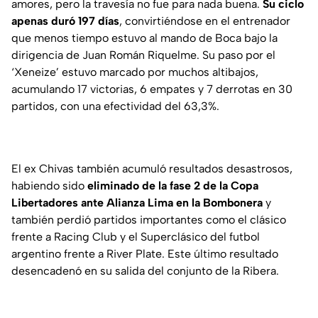
amores, pero la travesía no fue para nada buena.
Su ciclo
apenas duró 197 días
, convirtiéndose en el entrenador
que menos tiempo estuvo al mando de Boca bajo la
dirigencia de Juan Román Riquelme. Su paso por el
‘Xeneize’ estuvo marcado por muchos altibajos,
acumulando 17 victorias, 6 empates y 7 derrotas en 30
partidos, con una efectividad del 63,3%.
El ex Chivas también acumuló resultados desastrosos,
habiendo sido
eliminado de la fase 2 de la Copa
Libertadores ante Alianza Lima en la Bombonera
y
también perdió partidos importantes como el clásico
frente a Racing Club y el Superclásico del futbol
argentino frente a River Plate. Este último resultado
desencadenó en su salida del conjunto de la Ribera.