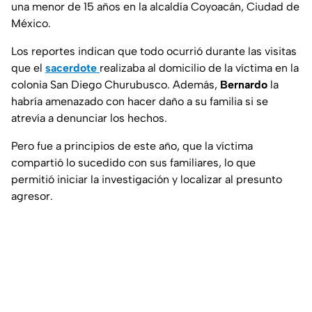
una menor de 15 años en la alcaldía Coyoacán, Ciudad de
México.
Los reportes indican que todo ocurrió durante las visitas
que el
sacerdote
realizaba al domicilio de la víctima en la
colonia San Diego Churubusco. Además,
Bernardo
la
habría amenazado con hacer daño a su familia si se
atrevía a denunciar los hechos.
Pero fue a principios de este año, que la víctima
compartió lo sucedido con sus familiares, lo que
permitió iniciar la investigación y localizar al presunto
agresor.