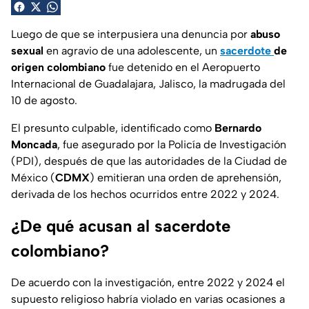
Luego de que se interpusiera una denuncia por
abuso
sexual
en agravio de una adolescente, un
sacerdote
de
origen colombiano
fue detenido en el Aeropuerto
Internacional de Guadalajara, Jalisco, la madrugada del
10 de agosto.
El presunto culpable, identificado como
Bernardo
Moncada
, fue asegurado por la Policía de Investigación
(PDI), después de que las autoridades de la Ciudad de
México (
CDMX
) emitieran una orden de aprehensión,
derivada de los hechos ocurridos entre 2022 y 2024.
¿De qué acusan al sacerdote
colombiano?
De acuerdo con la investigación, entre 2022 y 2024 el
supuesto religioso habría violado en varias ocasiones a