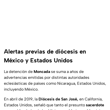
Alertas previas de diócesis en
México y Estados Unidos
La detención de
Moncada
se suma a años de
advertencias emitidas por distintas autoridades
eclesiásticas de países como Nicaragua, Estados Unidos,
incluyendo México.
En abril de 2019, la
Diócesis de San José,
en California,
Estados Unidos, señaló que tanto el presunto
sacerdote