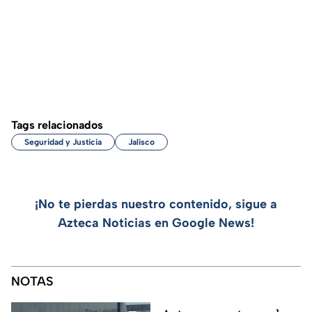
Tags relacionados
Seguridad y Justicia
Jalisco
¡No te pierdas nuestro contenido, sigue a
Azteca Noticias en Google News!
NOTAS