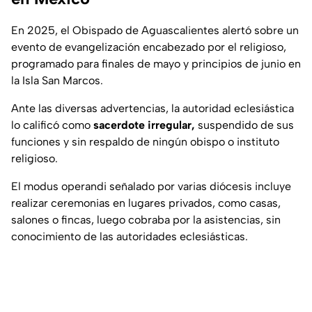
En 2025, el Obispado de Aguascalientes alertó sobre un
evento de evangelización encabezado por el religioso,
programado para finales de mayo y principios de junio en
la Isla San Marcos.
Ante las diversas advertencias, la autoridad eclesiástica
lo calificó como
sacerdote irregular,
suspendido de sus
funciones y sin respaldo de ningún obispo o instituto
religioso.
El modus operandi señalado por varias diócesis incluye
realizar ceremonias en lugares privados, como casas,
salones o fincas, luego cobraba por la asistencias, sin
conocimiento de las autoridades eclesiásticas.