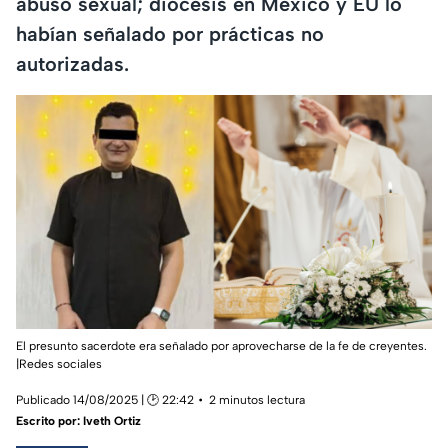
abuso sexual; diócesis en México y EU lo
habían señalado por prácticas no
autorizadas.
El presunto sacerdote era señalado por aprovecharse de la fe de creyentes.
|Redes sociales
Publicado 14/08/2025 | 🕑 22:42
2 minutos lectura
Escrito por:
Iveth Ortiz