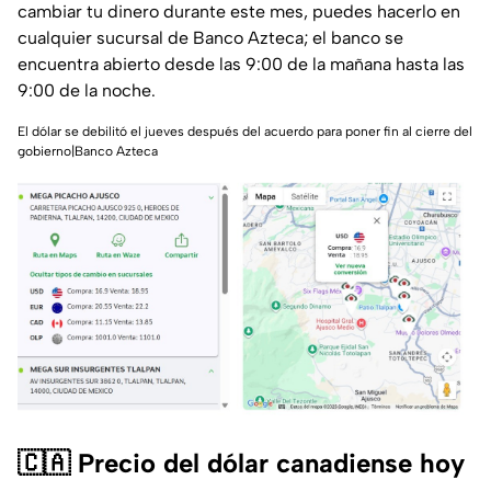
cambiar tu dinero durante este mes, puedes hacerlo en
cualquier sucursal de Banco Azteca; el banco se
encuentra abierto desde las 9:00 de la mañana hasta las
9:00 de la noche.
El dólar se debilitó el jueves después del acuerdo para poner fin al cierre del
gobierno|Banco Azteca
🇨🇦 Precio del dólar canadiense hoy