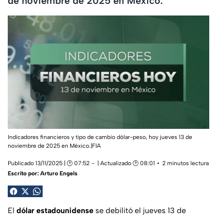
de noviembre de 2025 en México.
Indicadores financieros y tipo de cambio dólar-peso, hoy jueves 13 de
noviembre de 2025 en México.|FIA
Publicado 13/11/2025 | 🕑 07:52
| Actualizado 🕑 08:01
2 minutos lectura
Escrito por:
Arturo Engels
El
dólar estadounidense
se debilitó el jueves 13 de