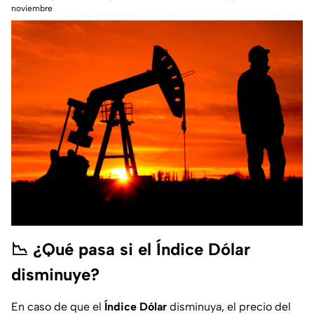
noviembre
📉 ¿Qué pasa si el Índice Dólar
disminuye?
En caso de que el
Índice Dólar
disminuya, el precio del