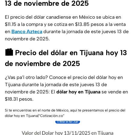
13 de noviembre de 2025
El precio del dólar canadiense en México se ubica en
$11.15 a la compra y se cotiza en $13.85 pesos a la venta
en
Banco Azteca
durante la jornada de este jueves 13 de
noviembre de 2025.
🏙️ Precio del dólar en Tijuana hoy 13
de noviembre de 2025
¿Vas pa’l otro lado? Conoce el precio del dólar hoy en
Tijuana durante la jornada de este jueves 13 de
noviembre de 2025: El
dólar hoy en Tijuana
se vende en
$18.31 pesos.
Si te encuentras en el norte de México, aquí te presentamos el precio del
dólar hoy en Tijuana|“Cotización.co”