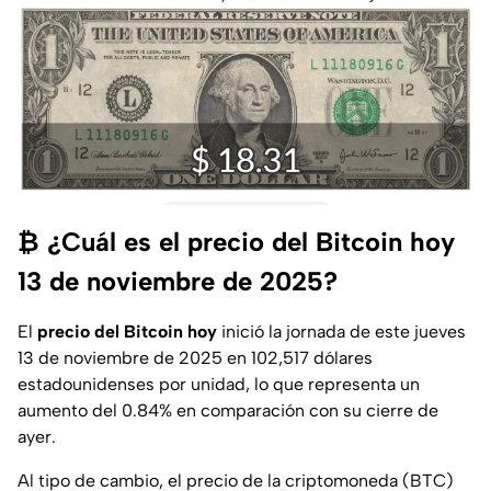
₿ ¿Cuál es el precio del Bitcoin hoy
13 de noviembre de 2025?
El
precio del Bitcoin hoy
inició la jornada de este jueves
13 de noviembre de 2025 en 102,517 dólares
estadounidenses por unidad, lo que representa un
aumento del 0.84% en comparación con su cierre de
ayer.
Al tipo de cambio, el precio de la criptomoneda (BTC)