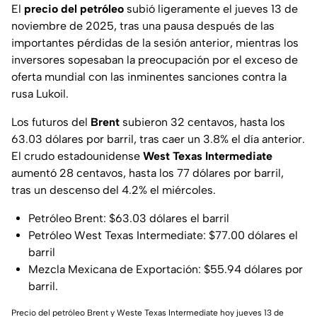
El
precio del petróleo
subió ligeramente el jueves 13 de
noviembre de 2025, tras una pausa después de las
importantes pérdidas de la sesión anterior, mientras los
inversores sopesaban la preocupación por el exceso de
oferta mundial con las inminentes sanciones contra la
rusa
Lukoil
.
Los futuros del
Brent
subieron 32 centavos, hasta los
63.03 dólares por barril, tras caer un 3.8% el día anterior.
El crudo estadounidense
West Texas Intermediate
aumentó 28 centavos, hasta los 77 dólares por barril,
tras un descenso del 4.2% el miércoles.
Petróleo Brent: $63.03 dólares el barril
Petróleo West Texas Intermediate: $77.00 dólares el
barril
Mezcla Mexicana de Exportación: $55.94 dólares por
barril.
Precio del petróleo Brent y Weste Texas Intermediate hoy jueves 13 de