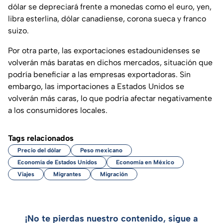
dólar se depreciará frente a monedas como el euro, yen,
libra esterlina, dólar canadiense, corona sueca y franco
suizo.
Por otra parte, las exportaciones estadounidenses se
volverán más baratas en dichos mercados, situación que
podría beneficiar a las empresas exportadoras. Sin
embargo, las importaciones a Estados Unidos se
volverán más caras, lo que podría afectar negativamente
a los consumidores locales.
Tags relacionados
Precio del dólar
Peso mexicano
Economía de Estados Unidos
Economía en México
Viajes
Migrantes
Migración
¡No te pierdas nuestro contenido, sigue a